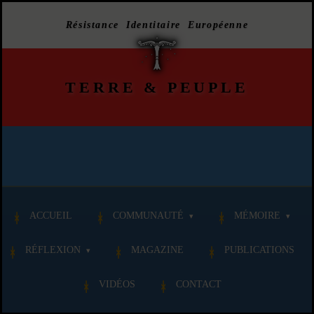
Résistance Identitaire Européenne
TERRE
&
PEUPLE
ACCUEIL
COMMUNAUTÉ
MÉMOIRE
RÉFLEXION
MAGAZINE
PUBLICATIONS
VIDÉOS
CONTACT