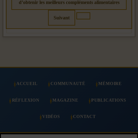
d’obtenir les meilleurs compléments alimentaires
Suivant
ACCUEIL
COMMUNAUTÉ
MÉMOIRE
RÉFLEXION
MAGAZINE
PUBLICATIONS
VIDÉOS
CONTACT