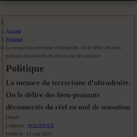
Accueil
Politique
La menace du terrorisme d’ultradroite. Ou le délire des bien-
pensants déconnectés du réel en mal de sensation
Politique
La menace du terrorisme d’ultradroite.
Ou le délire des bien-pensants
déconnectés du réel en mal de sensation
Détails
Catégorie :
POLITIQUE
Publié le : 12 Juin 2025