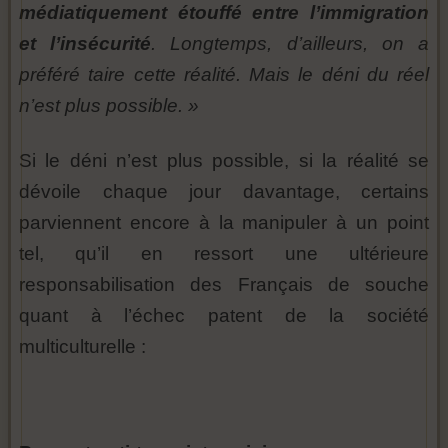
médiatiquement étouffé entre l’immigration
et l’insécurité
. Longtemps, d’ailleurs, on a
préféré taire cette réalité. Mais le déni du réel
n’est plus possible. »
Si le déni n’est plus possible, si la réalité se
dévoile chaque jour davantage, certains
parviennent encore à la manipuler à un point
tel, qu’il en ressort une ultérieure
responsabilisation des Français de souche
quant à l’échec patent de la société
multiculturelle :