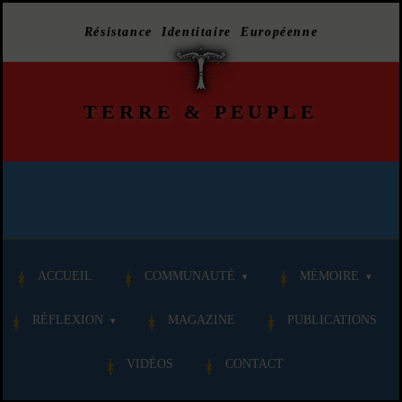
Résistance Identitaire Européenne
TERRE
&
PEUPLE
ACCUEIL
COMMUNAUTÉ
MÉMOIRE
RÉFLEXION
MAGAZINE
PUBLICATIONS
VIDÉOS
CONTACT