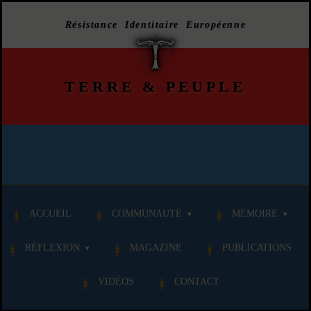
Résistance Identitaire Européenne
TERRE
&
PEUPLE
ACCUEIL
COMMUNAUTÉ
MÉMOIRE
RÉFLEXION
MAGAZINE
PUBLICATIONS
VIDÉOS
CONTACT