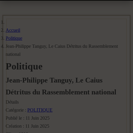
Accueil
Politique
Jean-Philippe Tanguy, Le Caius Détritus du Rassemblement
national
Politique
Jean-Philippe Tanguy, Le Caius
Détritus du Rassemblement national
Détails
Catégorie :
POLITIQUE
Publié le : 11 Juin 2025
Création : 11 Juin 2025