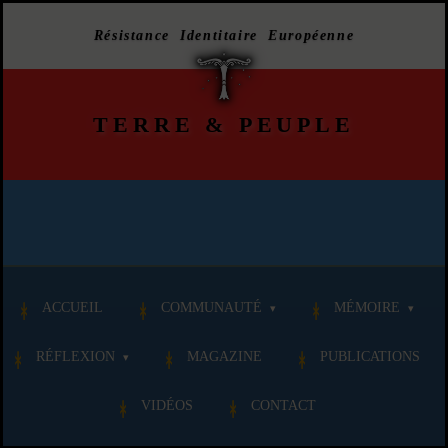
Résistance Identitaire Européenne
TERRE
&
PEUPLE
ACCUEIL
COMMUNAUTÉ
MÉMOIRE
RÉFLEXION
MAGAZINE
PUBLICATIONS
VIDÉOS
CONTACT