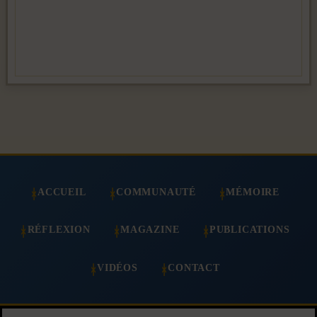
ACCUEIL
COMMUNAUTÉ
MÉMOIRE
RÉFLEXION
MAGAZINE
PUBLICATIONS
VIDÉOS
CONTACT