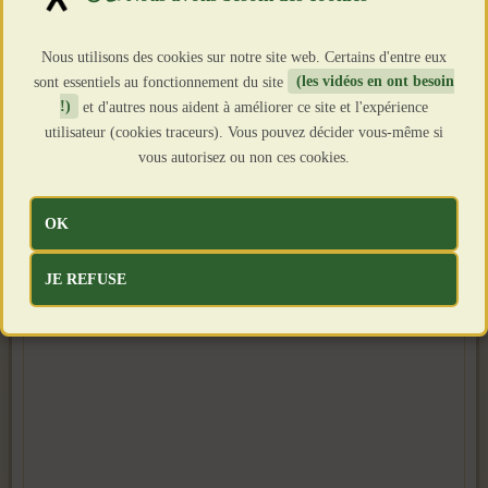
Clics : 1728
Nous utilisons des cookies sur notre site web. Certains d'entre eux
sont essentiels au fonctionnement du site
(les vidéos en ont besoin
!)
et d'autres nous aident à améliorer ce site et l'expérience
utilisateur (cookies traceurs). Vous pouvez décider vous-même si
vous autorisez ou non ces cookies.
OK
JE REFUSE