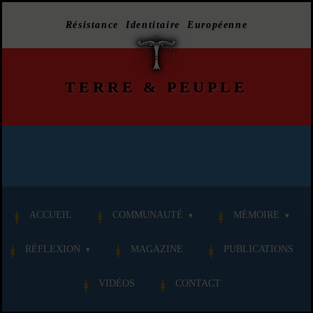
Résistance Identitaire Européenne
TERRE
&
PEUPLE
ACCUEIL
COMMUNAUTÉ
MÉMOIRE
RÉFLEXION
MAGAZINE
PUBLICATIONS
VIDÉOS
CONTACT