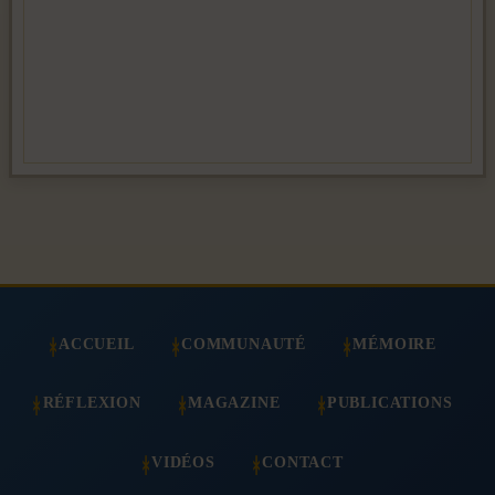
ACCUEIL
COMMUNAUTÉ
MÉMOIRE
RÉFLEXION
MAGAZINE
PUBLICATIONS
VIDÉOS
CONTACT