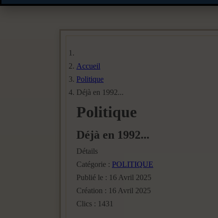
Accueil
Politique
Déjà en 1992...
Politique
Déjà en 1992...
Détails
Catégorie :
POLITIQUE
Publié le : 16 Avril 2025
Création : 16 Avril 2025
Clics : 1431