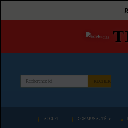
T
RECHERCHER
ACCUEIL
COMMUNAUTÉ