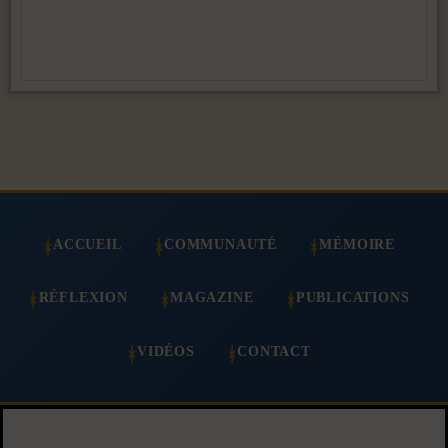
ACCUEIL
COMMUNAUTÉ
MÉMOIRE
RÉFLEXION
MAGAZINE
PUBLICATIONS
VIDÉOS
CONTACT