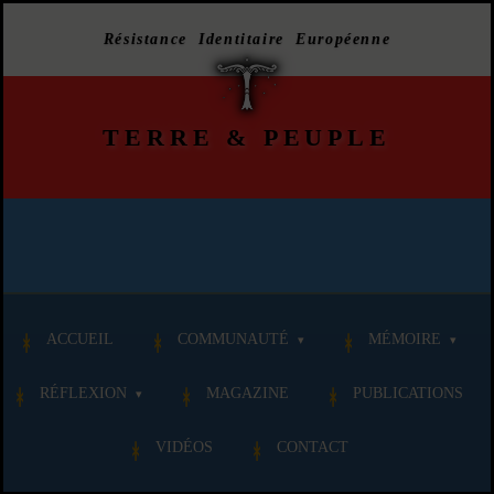
Résistance Identitaire Européenne
TERRE
&
PEUPLE
ACCUEIL
COMMUNAUTÉ
MÉMOIRE
RÉFLEXION
MAGAZINE
PUBLICATIONS
VIDÉOS
CONTACT