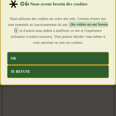
Création : 9 Mars 2025
Clics : 1731
Nous utilisons des cookies sur notre site web. Certains d'entre eux
sont essentiels au fonctionnement du site
(les vidéos en ont besoin
!)
et d'autres nous aident à améliorer ce site et l'expérience
utilisateur (cookies traceurs). Vous pouvez décider vous-même si
vous autorisez ou non ces cookies.
OK
JE REFUSE