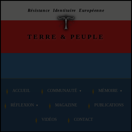
Résistance Identitaire Européenne
TERRE
&
PEUPLE
ACCUEIL
COMMUNAUTÉ
MÉMOIRE
RÉFLEXION
MAGAZINE
PUBLICATIONS
VIDÉOS
CONTACT