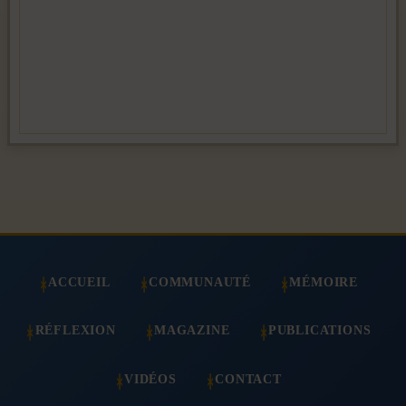
ACCUEIL
COMMUNAUTÉ
MÉMOIRE
RÉFLEXION
MAGAZINE
PUBLICATIONS
VIDÉOS
CONTACT