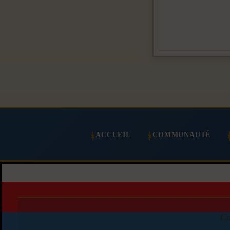
ACCUEIL
COMMUNAUTÉ
Co