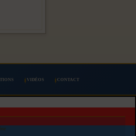
TIONS
VIDÉOS
CONTACT
ine