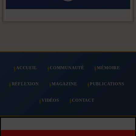
ACCUEIL
COMMUNAUTÉ
MÉMOIRE
RÉFLEXION
MAGAZINE
PUBLICATIONS
VIDÉOS
CONTACT