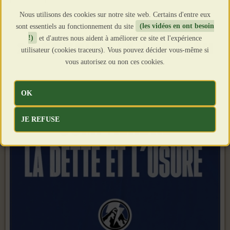
Clics : 1376
Nous utilisons des cookies sur notre site web. Certains d'entre eux
sont essentiels au fonctionnement du site
(les vidéos en ont besoin
!)
et d'autres nous aident à améliorer ce site et l'expérience
utilisateur (cookies traceurs). Vous pouvez décider vous-même si
vous autorisez ou non ces cookies.
OK
JE REFUSE