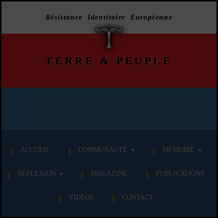
Résistance Identitaire Européenne
TERRE
&
PEUPLE
ACCUEIL
COMMUNAUTÉ
MÉMOIRE
RÉFLEXION
MAGAZINE
PUBLICATIONS
VIDÉOS
CONTACT