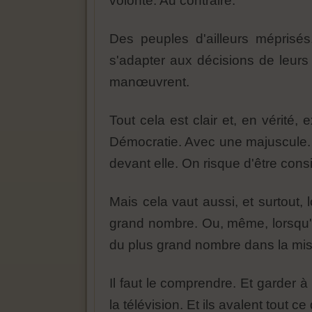
volonté. Au contraire.
Des peuples d'ailleurs méprisés
s'adapter aux décisions de leurs
manœuvrent.
Tout cela est clair et, en vérité
Démocratie. Avec une majuscule. 
devant elle. On risque d'être cons
Mais cela vaut aussi, et surtout, 
grand nombre. Ou, même, lorsqu'ils
du plus grand nombre dans la mis
Il faut le comprendre. Et garder 
la télévision. Et ils avalent tout 