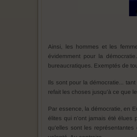
Ainsi, les hommes et les femme
évidemment pour la démocratie.
bureaucratiques. Exemptés de tout
Ils sont pour la démocratie... ta
refait les choses jusqu'à ce que l
Par essence, la démocratie, en Eur
élites qui n'ont jamais été élues
qu'elles sont les représentantes 