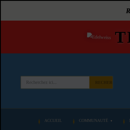
T
RECHERCHER
ACCUEIL
COMMUNAUTÉ