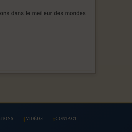
vons dans le meilleur des mondes
TIONS
VIDÉOS
CONTACT