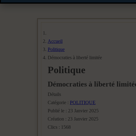
Accueil
Politique
Démocraties à liberté limitée
Politique
Démocraties à liberté limité
Détails
Catégorie :
POLITIQUE
Publié le : 23 Janvier 2025
Création : 23 Janvier 2025
Clics : 1568