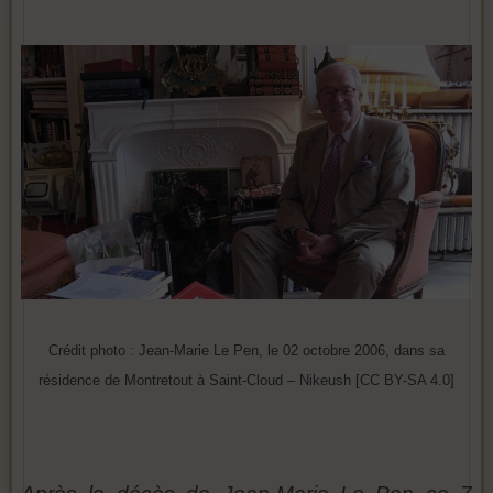
Crédit photo : Jean-Marie Le Pen, le 02 octobre 2006, dans sa
résidence de Montretout à Saint-Cloud – Nikeush [CC BY-SA 4.0]