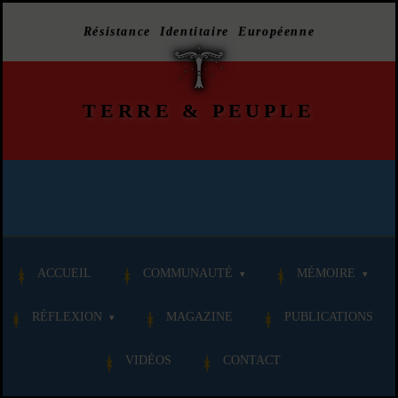
Résistance Identitaire Européenne
TERRE
&
PEUPLE
ACCUEIL
COMMUNAUTÉ
MÉMOIRE
RÉFLEXION
MAGAZINE
PUBLICATIONS
VIDÉOS
CONTACT