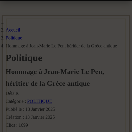
Accueil
Politique
Hommage à Jean-Marie Le Pen, héritier de la Grèce antique
Politique
Hommage à Jean-Marie Le Pen,
héritier de la Grèce antique
Détails
Catégorie :
POLITIQUE
Publié le : 13 Janvier 2025
Création : 13 Janvier 2025
Clics : 1699