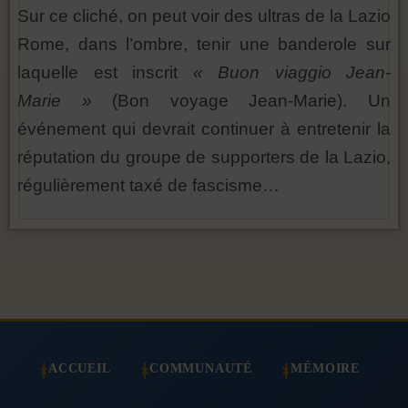
Sur ce cliché, on peut voir des ultras de la Lazio
Rome, dans l’ombre, tenir une banderole sur
laquelle est inscrit
« Buon viaggio Jean-
Marie »
(Bon voyage Jean-Marie). Un
événement qui devrait continuer à entretenir la
réputation du groupe de supporters de la Lazio,
régulièrement taxé de fascisme…
ACCUEIL
COMMUNAUTÉ
MÉMOIRE