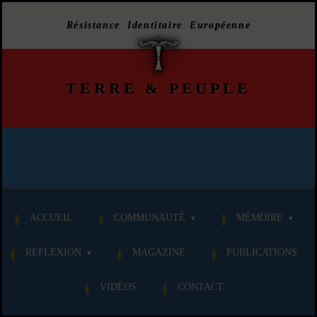
Résistance Identitaire Européenne
TERRE
&
PEUPLE
ACCUEIL
COMMUNAUTÉ
MÉMOIRE
RÉFLEXION
MAGAZINE
PUBLICATIONS
VIDÉOS
CONTACT