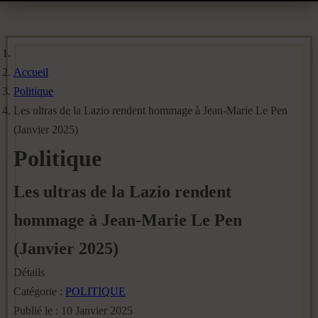
Accueil
Politique
Les ultras de la Lazio rendent hommage à Jean-Marie Le Pen
(Janvier 2025)
Politique
Les ultras de la Lazio rendent
hommage à Jean-Marie Le Pen
(Janvier 2025)
Détails
Catégorie :
POLITIQUE
Publié le : 10 Janvier 2025