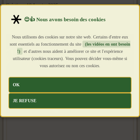
Création : 10 Janvier 2025
Clics : 1552
Nous utilisons des cookies sur notre site web. Certains d'entre eux
sont essentiels au fonctionnement du site
(les vidéos en ont besoin
!)
et d'autres nous aident à améliorer ce site et l'expérience
utilisateur (cookies traceurs). Vous pouvez décider vous-même si
vous autorisez ou non ces cookies.
OK
JE REFUSE