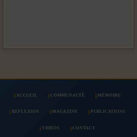
ACCUEIL
COMMUNAUTÉ
MÉMOIRE
RÉFLEXION
MAGAZINE
PUBLICATIONS
VIDÉOS
CONTACT