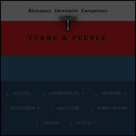
Résistance Identitaire Européenne
TERRE
&
PEUPLE
ACCUEIL
COMMUNAUTÉ
MÉMOIRE
RÉFLEXION
MAGAZINE
PUBLICATIONS
VIDÉOS
CONTACT