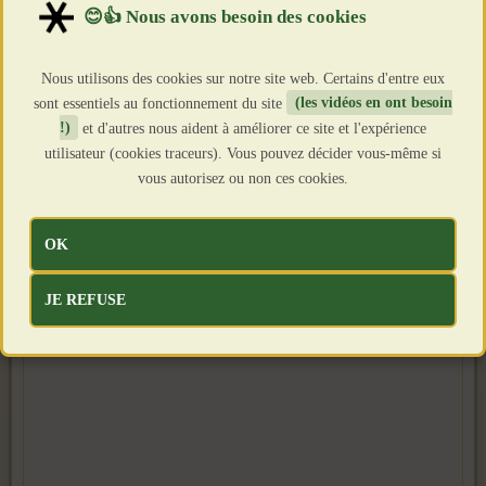
Création : 18 Décembre 2024
Clics : 1925
Nous utilisons des cookies sur notre site web. Certains d'entre eux
sont essentiels au fonctionnement du site
(les vidéos en ont besoin
!)
et d'autres nous aident à améliorer ce site et l'expérience
utilisateur (cookies traceurs). Vous pouvez décider vous-même si
vous autorisez ou non ces cookies.
OK
JE REFUSE