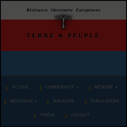
Résistance Identitaire Européenne
TERRE
&
PEUPLE
ACCUEIL
COMMUNAUTÉ
MÉMOIRE
RÉFLEXION
MAGAZINE
PUBLICATIONS
VIDÉOS
CONTACT