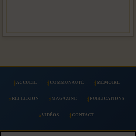
ACCUEIL
COMMUNAUTÉ
MÉMOIRE
RÉFLEXION
MAGAZINE
PUBLICATIONS
VIDÉOS
CONTACT