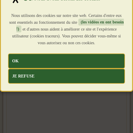
Clics : 2206
Nous utilisons des cookies sur notre site web. Certains d'entre eux
sont essentiels au fonctionnement du site
(les vidéos en ont besoin
!)
et d'autres nous aident à améliorer ce site et l'expérience
utilisateur (cookies traceurs). Vous pouvez décider vous-même si
vous autorisez ou non ces cookies.
OK
JE REFUSE