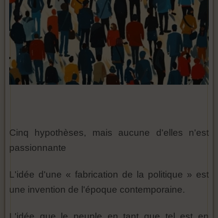
Cinq hypothèses, mais aucune d'elles n'est
passionnante
L'idée d'une « fabrication de la politique » est
une invention de l'époque contemporaine.
L'idée que le peuple en tant que tel est en