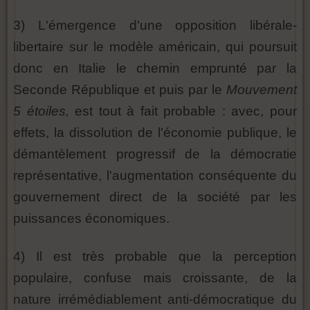
3) L'émergence d'une opposition libérale-
libertaire sur le modèle américain, qui poursuit
donc en Italie le chemin emprunté par la
Seconde République et puis par le
Mouvement
5 étoiles,
est tout à fait probable : avec, pour
effets, la dissolution de l'économie publique, le
démantèlement progressif de la démocratie
représentative, l'augmentation conséquente du
gouvernement direct de la société par les
puissances économiques.
4) Il est très probable que la perception
populaire, confuse mais croissante, de la
nature irrémédiablement anti-démocratique du