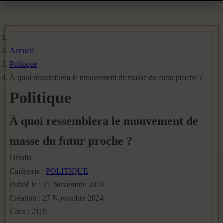
Accueil
Politique
À quoi ressemblera le mouvement de masse du futur proche ?
Politique
À quoi ressemblera le mouvement de
masse du futur proche ?
Détails
Catégorie :
POLITIQUE
Publié le : 27 Novembre 2024
Création : 27 Novembre 2024
Clics : 2119