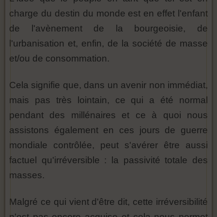
charge du destin du monde est en effet l'enfant
de l'avènement de la bourgeoisie, de
l'urbanisation et, enfin, de la société de masse
et/ou de consommation.
Cela signifie que, dans un avenir non immédiat,
mais pas très lointain, ce qui a été normal
pendant des millénaires et ce à quoi nous
assistons également en ces jours de guerre
mondiale contrôlée, peut s'avérer être aussi
factuel qu'irréversible : la passivité totale des
masses.
Malgré ce qui vient d'être dit, cette irréversibilité
n'est pas encore acquise et cela nous permet