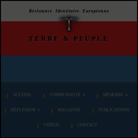
Résistance Identitaire Européenne
TERRE
&
PEUPLE
ACCUEIL
COMMUNAUTÉ
MÉMOIRE
RÉFLEXION
MAGAZINE
PUBLICATIONS
VIDÉOS
CONTACT