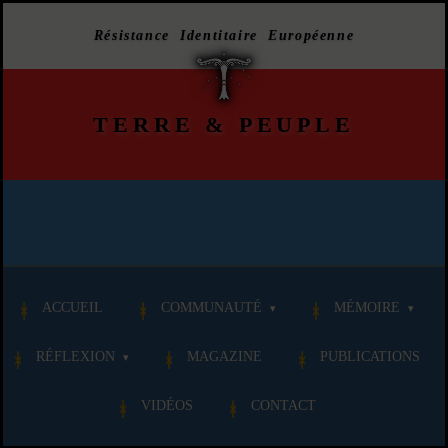
Résistance Identitaire Européenne
TERRE
&
PEUPLE
ACCUEIL
COMMUNAUTÉ
MÉMOIRE
RÉFLEXION
MAGAZINE
PUBLICATIONS
VIDÉOS
CONTACT