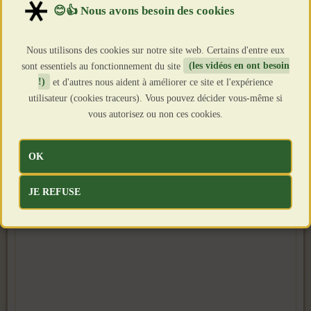
Création : 30 Septembre 2024
Clics : 2033
Nous utilisons des cookies sur notre site web. Certains d'entre eux
sont essentiels au fonctionnement du site
(les vidéos en ont besoin
!)
et d'autres nous aident à améliorer ce site et l'expérience
utilisateur (cookies traceurs). Vous pouvez décider vous-même si
vous autorisez ou non ces cookies.
OK
JE REFUSE