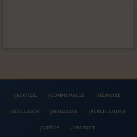
ACCUEIL
COMMUNAUTÉ
MÉMOIRE
RÉFLEXION
MAGAZINE
PUBLICATIONS
VIDÉOS
CONTACT