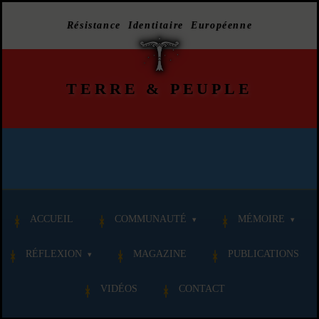
Résistance Identitaire Européenne
TERRE
&
PEUPLE
ACCUEIL
COMMUNAUTÉ
MÉMOIRE
RÉFLEXION
MAGAZINE
PUBLICATIONS
VIDÉOS
CONTACT