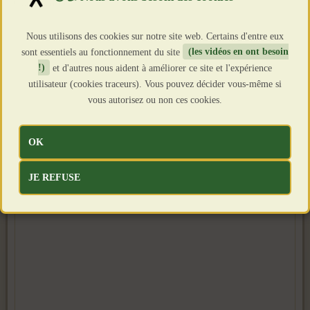
Clics : 1853
Nous utilisons des cookies sur notre site web. Certains d'entre eux
sont essentiels au fonctionnement du site
(les vidéos en ont besoin
!)
et d'autres nous aident à améliorer ce site et l'expérience
utilisateur (cookies traceurs). Vous pouvez décider vous-même si
vous autorisez ou non ces cookies.
OK
JE REFUSE