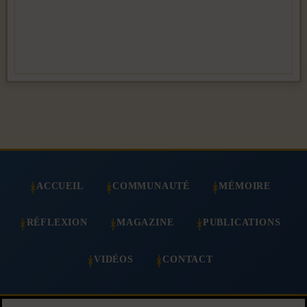
ACCUEIL
COMMUNAUTÉ
MÉMOIRE
RÉFLEXION
MAGAZINE
PUBLICATIONS
VIDÉOS
CONTACT