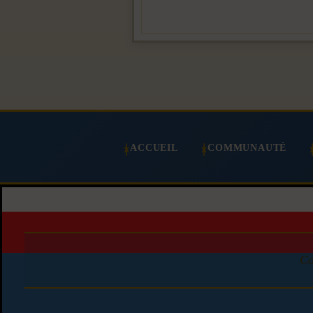
ACCUEIL
COMMUNAUTÉ
Co