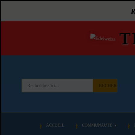
T
RECHERCHER
ACCUEIL
COMMUNAUTÉ