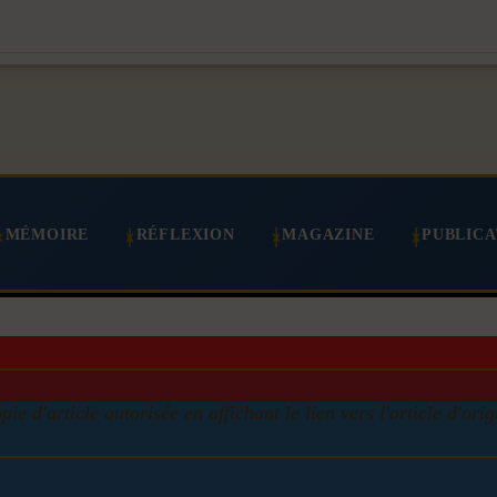
MÉMOIRE
RÉFLEXION
MAGAZINE
PUBLICA
pie d'article autorisée en affichant le lien vers l'article d'orig