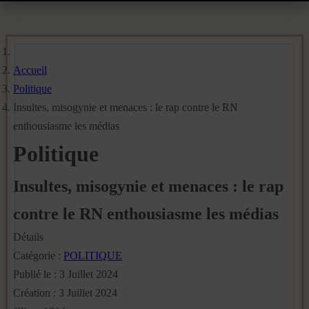
Accueil
Politique
Insultes, misogynie et menaces : le rap contre le RN
enthousiasme les médias
Politique
Insultes, misogynie et menaces : le rap
contre le RN enthousiasme les médias
Détails
Catégorie :
POLITIQUE
Publié le : 3 Juillet 2024
Création : 3 Juillet 2024