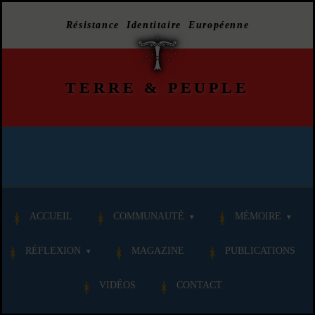
Résistance Identitaire Européenne
TERRE
&
PEUPLE
ACCUEIL
COMMUNAUTÉ
MÉMOIRE
RÉFLEXION
MAGAZINE
PUBLICATIONS
VIDÉOS
CONTACT