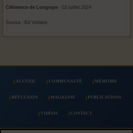
Clémence de Longraye
- 02 juillet 2024
Source : Bd Voltaire
ACCUEIL
COMMUNAUTÉ
MÉMOIRE
RÉFLEXION
MAGAZINE
PUBLICATIONS
VIDÉOS
CONTACT