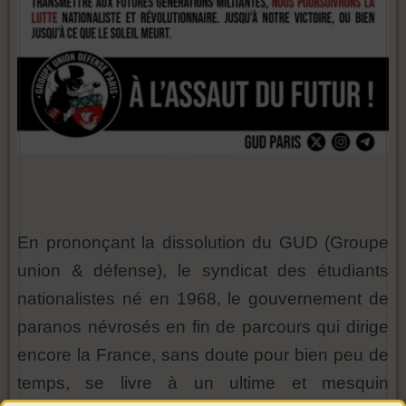
En prononçant la dissolution du GUD (Groupe
union & défense), le syndicat des étudiants
nationalistes né en 1968, le gouvernement de
paranos névrosés en fin de parcours qui dirige
encore la France, sans doute pour bien peu de
temps, se livre à un ultime et mesquin