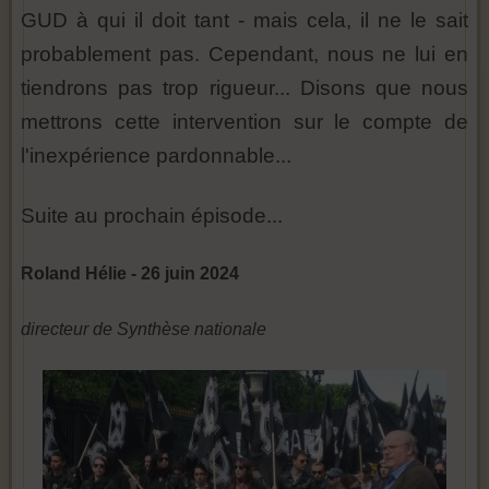
GUD à qui il doit tant - mais cela, il ne le sait
probablement pas. Cependant, nous ne lui en
tiendrons pas trop rigueur... Disons que nous
mettrons cette intervention sur le compte de
l'inexpérience pardonnable...
Suite au prochain épisode...
Roland Hélie - 26 juin 2024
directeur de Synthèse nationale