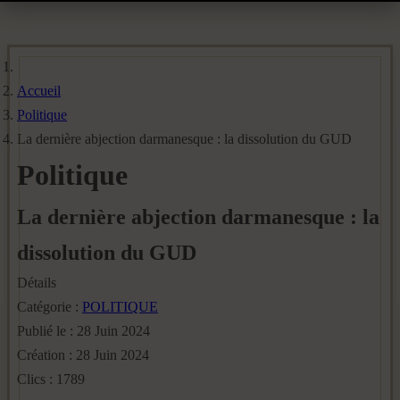
Accueil
Politique
La dernière abjection darmanesque : la dissolution du GUD
Politique
La dernière abjection darmanesque : la
dissolution du GUD
Détails
Catégorie :
POLITIQUE
Publié le : 28 Juin 2024
Création : 28 Juin 2024
Clics : 1789