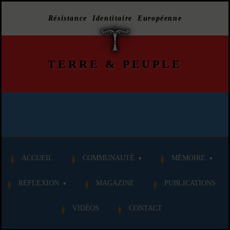
Résistance Identitaire Européenne
TERRE
&
PEUPLE
ACCUEIL
COMMUNAUTÉ
MÉMOIRE
RÉFLEXION
MAGAZINE
PUBLICATIONS
VIDÉOS
CONTACT