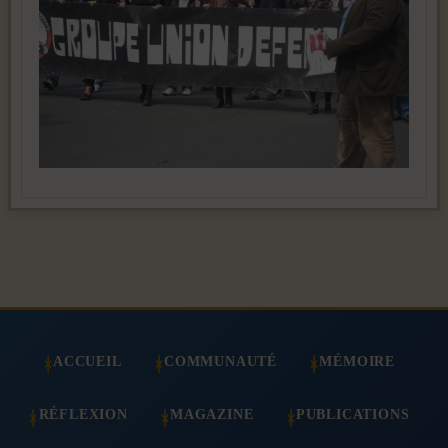
ACCUEIL
COMMUNAUTÉ
MÉMOIRE
RÉFLEXION
MAGAZINE
PUBLICATIONS