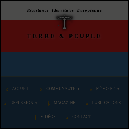
Résistance Identitaire Européenne
TERRE
&
PEUPLE
ACCUEIL
COMMUNAUTÉ
MÉMOIRE
RÉFLEXION
MAGAZINE
PUBLICATIONS
VIDÉOS
CONTACT