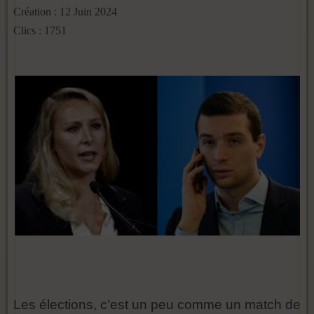
Création : 12 Juin 2024
Clics : 1751
Les élections, c’est un peu comme un match de