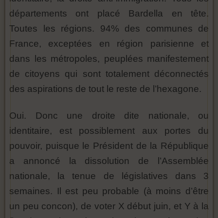
départements ont placé Bardella en tête.
Toutes les régions. 94% des communes de
France, exceptées en région parisienne et
dans les métropoles, peuplées manifestement
de citoyens qui sont totalement déconnectés
des aspirations de tout le reste de l’hexagone.
Oui. Donc une droite dite nationale, ou
identitaire, est possiblement aux portes du
pouvoir, puisque le Président de la République
a annoncé la dissolution de l’Assemblée
nationale, la tenue de législatives dans 3
semaines. Il est peu probable (à moins d’être
un peu concon), de voter X début juin, et Y à la