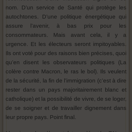
nom. D’un service de Santé qui protège les
autochtones. D’une politique énergétique qui
assure l’avenir, à bas prix pour les
consommateurs. Mais avant cela, il y a
urgence. Et les électeurs seront impitoyables.
Ils ont voté pour des raisons bien précises, quoi
qu’en disent les observateurs politiques (La
colère contre Macron, le ras le bol). Ils veulent
de la sécurité, la fin de l’immigration (c’est à dire
rester dans un pays majoritairement blanc et
catholique) et la possibilité de vivre, de se loger,
de se soigner et de travailler dignement dans
leur propre pays. Point final.