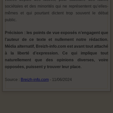
sociétales et des minorités qui ne représentent qu’elles-
mêmes et qui pourtant dictent trop souvent le débat
public.
Précision : les points de vue exposés n’engagent que
l’auteur de ce texte et nullement notre rédaction.
Média alternatif, Breizh-info.com est avant tout attaché
à la liberté d’expression. Ce qui implique tout
naturellement que des opinions diverses, voire
opposées, puissent y trouver leur place.
Source :
Breizh-info.com
- 11/06/2024