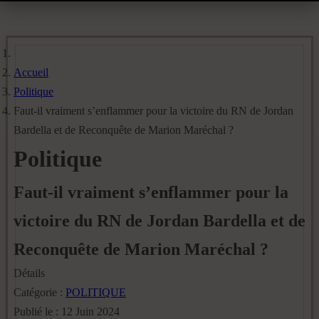
Accueil
Politique
Faut-il vraiment s’enflammer pour la victoire du RN de Jordan
Bardella et de Reconquête de Marion Maréchal ?
Politique
Faut-il vraiment s’enflammer pour la
victoire du RN de Jordan Bardella et de
Reconquête de Marion Maréchal ?
Détails
Catégorie :
POLITIQUE
Publié le : 12 Juin 2024