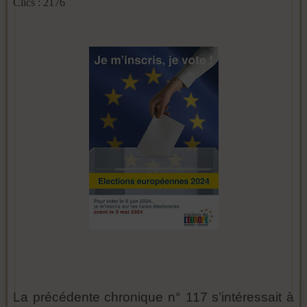
Clics : 2176
La précédente chronique n° 117 s’intéressait à