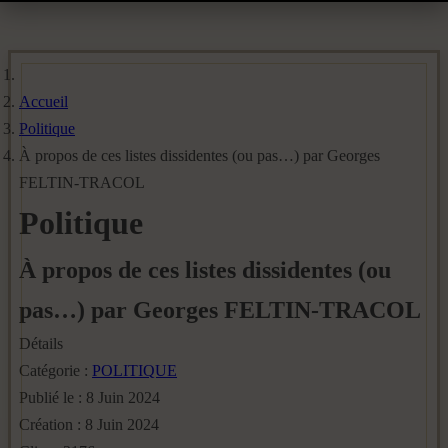
Accueil
Politique
À propos de ces listes dissidentes (ou pas…) par Georges
FELTIN-TRACOL
Politique
À propos de ces listes dissidentes (ou
pas…) par Georges FELTIN-TRACOL
Détails
Catégorie :
POLITIQUE
Publié le : 8 Juin 2024
Création : 8 Juin 2024