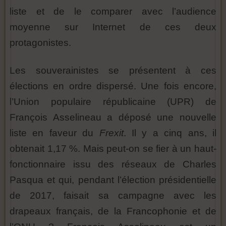
liste et de le comparer avec l’audience
moyenne sur Internet de ces deux
protagonistes.
Les souverainistes se présentent à ces
élections en ordre dispersé. Une fois encore,
l’Union populaire républicaine (UPR) de
François Asselineau a déposé une nouvelle
liste en faveur du
Frexit
. Il y a cinq ans, il
obtenait 1,17 %. Mais peut-on se fier à un haut-
fonctionnaire issu des réseaux de Charles
Pasqua et qui, pendant l’élection présidentielle
de 2017, faisait sa campagne avec les
drapeaux français, de la Francophonie et de