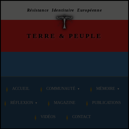
Résistance Identitaire Européenne
TERRE
&
PEUPLE
ACCUEIL
COMMUNAUTÉ
MÉMOIRE
RÉFLEXION
MAGAZINE
PUBLICATIONS
VIDÉOS
CONTACT