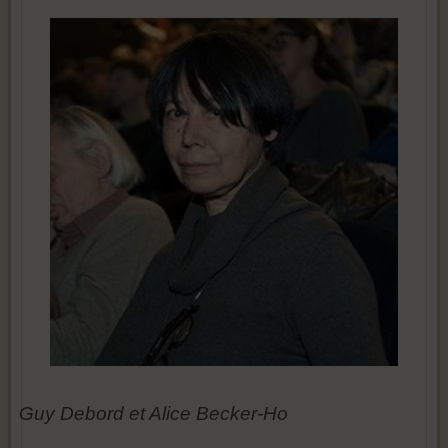
Guy Debord et Alice Becker-Ho