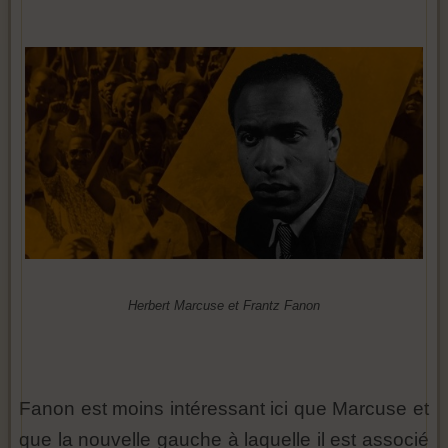
Herbert Marcuse et Frantz Fanon
Fanon est moins intéressant ici que Marcuse et
que la nouvelle gauche à laquelle il est associé