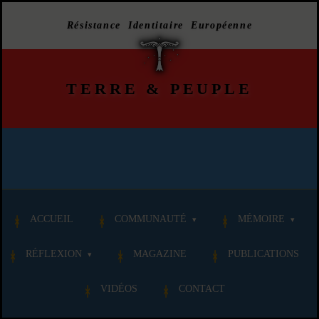
Résistance Identitaire Européenne
TERRE
&
PEUPLE
ACCUEIL
COMMUNAUTÉ
MÉMOIRE
RÉFLEXION
MAGAZINE
PUBLICATIONS
VIDÉOS
CONTACT