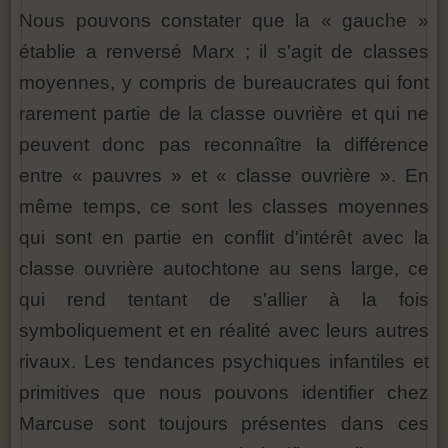
Nous pouvons constater que la « gauche »
établie a renversé Marx ; il s'agit de classes
moyennes, y compris de bureaucrates qui font
rarement partie de la classe ouvrière et qui ne
peuvent donc pas reconnaître la différence
entre « pauvres » et « classe ouvrière ». En
même temps, ce sont les classes moyennes
qui sont en partie en conflit d'intérêt avec la
classe ouvrière autochtone au sens large, ce
qui rend tentant de s'allier à la fois
symboliquement et en réalité avec leurs autres
rivaux. Les tendances psychiques infantiles et
primitives que nous pouvons identifier chez
Marcuse sont toujours présentes dans ces