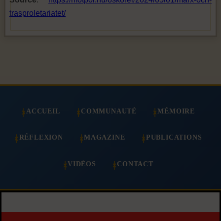
trasproletariatet/
ACCUEIL
COMMUNAUTÉ
MÉMOIRE
RÉFLEXION
MAGAZINE
PUBLICATIONS
VIDÉOS
CONTACT