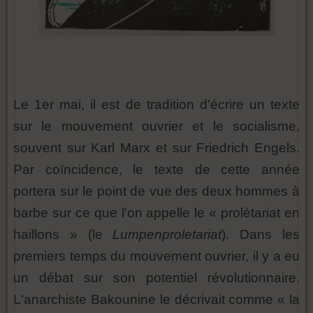
Le 1er mai, il est de tradition d'écrire un texte
sur le mouvement ouvrier et le socialisme,
souvent sur Karl Marx et sur Friedrich Engels.
Par coïncidence, le texte de cette année
portera sur le point de vue des deux hommes à
barbe sur ce que l'on appelle le « prolétariat en
haillons » (le
Lumpenproletariat
). Dans les
premiers temps du mouvement ouvrier, il y a eu
un débat sur son potentiel révolutionnaire.
L'anarchiste Bakounine le décrivait comme « la