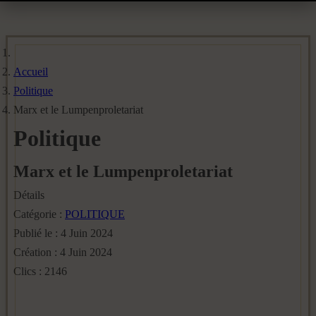
Accueil
Politique
Marx et le Lumpenproletariat
Politique
Marx et le Lumpenproletariat
Détails
Catégorie :
POLITIQUE
Publié le : 4 Juin 2024
Création : 4 Juin 2024
Clics : 2146