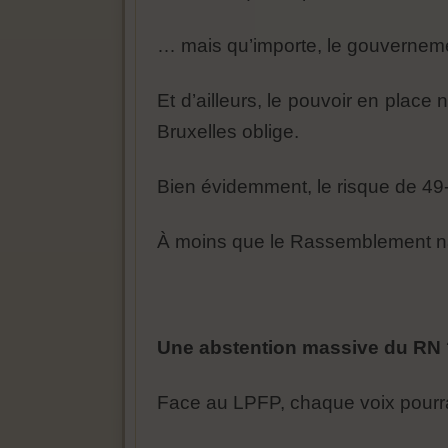
… mais qu’importe, le gouvernem
Et d’ailleurs, le pouvoir en place
Bruxelles oblige.
Bien évidemment, le risque de 49-
À moins que le Rassemblement nat
Une abstention massive du RN 
Face au LPFP, chaque voix pourr