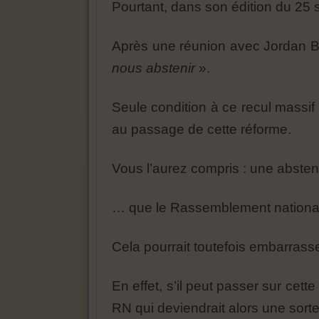
Pourtant, dans son édition du 25
Après une réunion avec Jordan B
nous abstenir
».
Seule condition à ce recul massi
au passage de cette réforme.
Vous l’aurez compris : une absten
… que le Rassemblement national 
Cela pourrait toutefois embarras
En effet, s’il peut passer sur ce
RN qui deviendrait alors une sorte