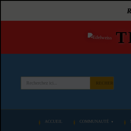
T
RECHERCHER
ACCUEIL
COMMUNAUTÉ