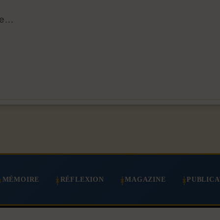
sse…
MÉMOIRE
RÉFLEXION
MAGAZINE
PUBLICA