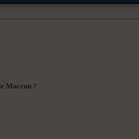
 de Macron ?