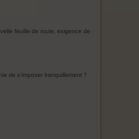
velle feuille de route, exigence de
ie de s’imposer tranquillement ?