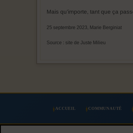
Mais qu’importe, tant que ça pa
25 septembre 2023, Marie Berginiat
Source : site de Juste Milieu
ACCUEIL
COMMUNAUTÉ