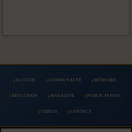
ACCUEIL
COMMUNAUTÉ
MÉMOIRE
RÉFLEXION
MAGAZINE
PUBLICATIONS
VIDÉOS
CONTACT