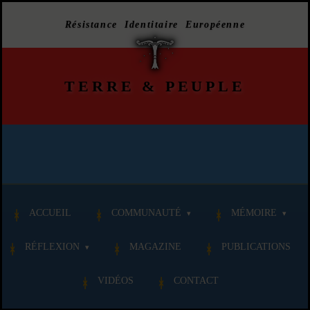
Résistance Identitaire Européenne
TERRE
&
PEUPLE
ACCUEIL
COMMUNAUTÉ
MÉMOIRE
RÉFLEXION
MAGAZINE
PUBLICATIONS
VIDÉOS
CONTACT