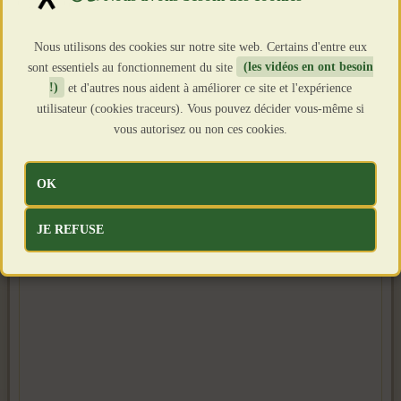
Clics : 760
Nous utilisons des cookies sur notre site web. Certains d'entre eux
sont essentiels au fonctionnement du site
(les vidéos en ont besoin
!)
et d'autres nous aident à améliorer ce site et l'expérience
utilisateur (cookies traceurs). Vous pouvez décider vous-même si
vous autorisez ou non ces cookies.
OK
JE REFUSE