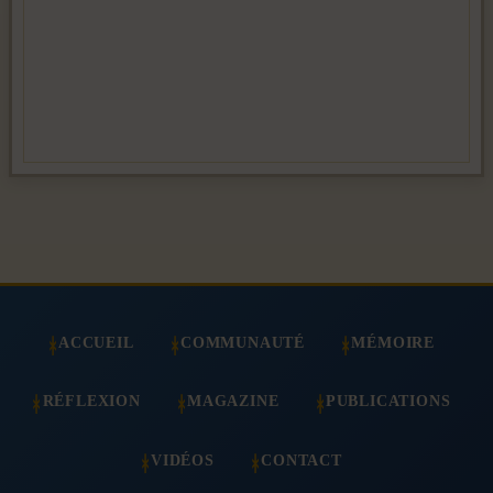
ACCUEIL
COMMUNAUTÉ
MÉMOIRE
RÉFLEXION
MAGAZINE
PUBLICATIONS
VIDÉOS
CONTACT