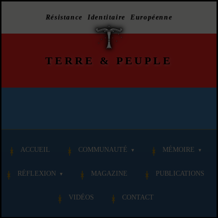
Résistance Identitaire Européenne
TERRE
&
PEUPLE
ACCUEIL
COMMUNAUTÉ
MÉMOIRE
RÉFLEXION
MAGAZINE
PUBLICATIONS
VIDÉOS
CONTACT