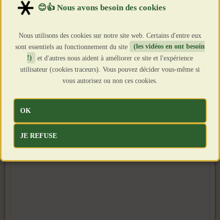
Création : 7 Mai 2026
Clics : 643
Nous utilisons des cookies sur notre site web. Certains d'entre eux
sont essentiels au fonctionnement du site
(les vidéos en ont besoin
!)
et d'autres nous aident à améliorer ce site et l'expérience
utilisateur (cookies traceurs). Vous pouvez décider vous-même si
vous autorisez ou non ces cookies.
OK
JE REFUSE