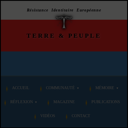
Résistance Identitaire Européenne
TERRE
&
PEUPLE
ACCUEIL
COMMUNAUTÉ
MÉMOIRE
RÉFLEXION
MAGAZINE
PUBLICATIONS
VIDÉOS
CONTACT