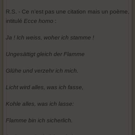
R.S. - Ce n’est pas une citation mais un poème,
intitulé
Ecce homo
:
Ja ! Ich weiss, woher ich stamme !
Ungesättigt gleich der Flamme
Glühe und verzehr ich mich.
Licht wird alles, was ich fasse,
Kohle alles, was ich lasse:
Flamme bin ich sicherlich.