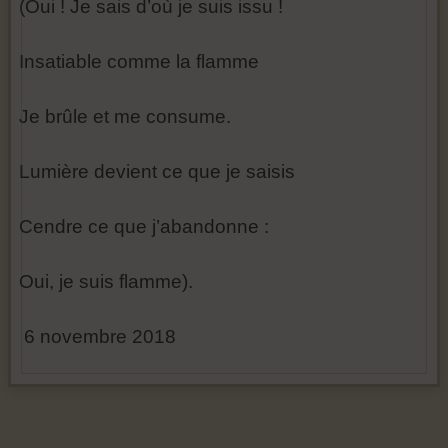
(Oui ! Je sais d’où je suis issu !
Insatiable comme la flamme
Je brûle et me consume.
Lumière devient ce que je saisis
Cendre ce que j’abandonne :
Oui, je suis flamme).
6 novembre 2018