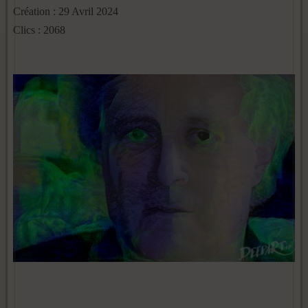
Création : 29 Avril 2024
Clics : 2068