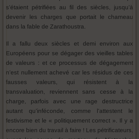
s’étaient pétrifiées au fil des siècles, jusqu’à
devenir les charges que portait le chameau
dans la fable de Zarathoustra.
Il a fallu deux siècles et demi environ aux
Européens pour se dégager des vieilles tables
de valeurs : et ce processus de dégagement
n’est nullement achevé car les résidus de ces
fausses valeurs, qui résistent à la
transvaluation, reviennent sans cesse à la
charge, parfois avec une rage destructrice
autant qu’inféconde, comme l’attestent le
festivisme et le « politiquement correct ». Il y a
encore bien du travail à faire ! Les pétrificateurs,