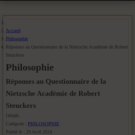
Accueil
Philosophie
Réponses au Questionnaire de la Nietzsche Académie de Robert
Steuckers
Philosophie
Réponses au Questionnaire de la
Nietzsche Académie de Robert
Steuckers
Détails
Catégorie :
PHILOSOPHIE
Publié le : 29 Avril 2024