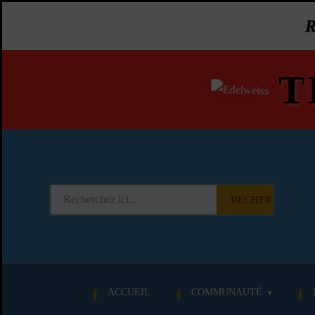
T
RECHERCHER
ACCUEIL
COMMUNAUTÉ