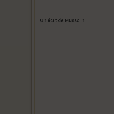
Un écrit de Mussolini