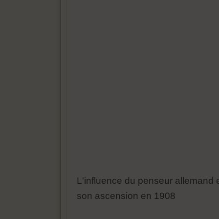
L'influence du penseur allemand 
son ascension en 1908