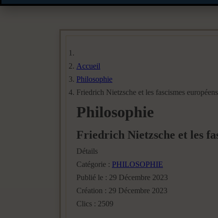
Accueil
Philosophie
Friedrich Nietzsche et les fascismes européens
Philosophie
Friedrich Nietzsche et les f
Détails
Catégorie :
PHILOSOPHIE
Publié le : 29 Décembre 2023
Création : 29 Décembre 2023
Clics : 2509