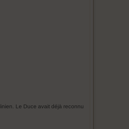
inien. Le Duce avait déjà reconnu