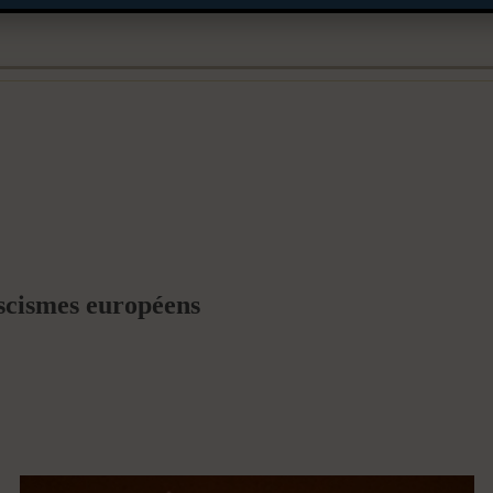
ascismes européens