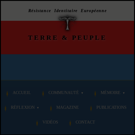
Résistance Identitaire Européenne
TERRE
&
PEUPLE
ACCUEIL
COMMUNAUTÉ
MÉMOIRE
RÉFLEXION
MAGAZINE
PUBLICATIONS
VIDÉOS
CONTACT