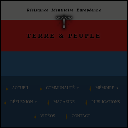
Résistance Identitaire Européenne
TERRE
&
PEUPLE
ACCUEIL
COMMUNAUTÉ
MÉMOIRE
RÉFLEXION
MAGAZINE
PUBLICATIONS
VIDÉOS
CONTACT