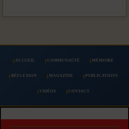
ACCUEIL
COMMUNAUTÉ
MÉMOIRE
RÉFLEXION
MAGAZINE
PUBLICATIONS
VIDÉOS
CONTACT