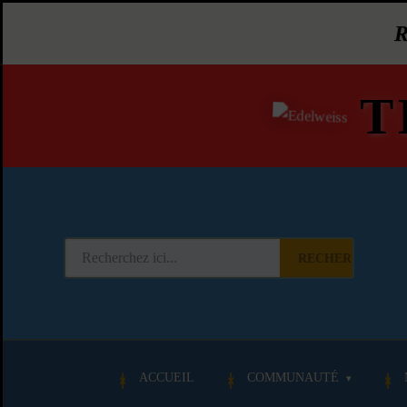
T
RECHERCHER
ACCUEIL
COMMUNAUTÉ