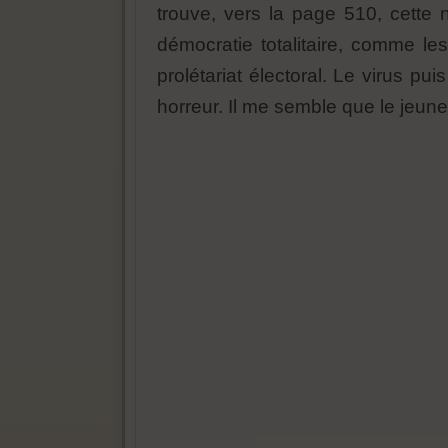
trouve, vers la page 510, cette
démocratie totalitaire, comme les
prolétariat électoral. Le virus pu
horreur. Il me semble que le jeune