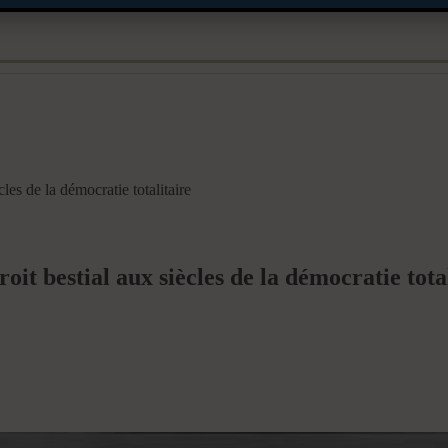
cles de la démocratie totalitaire
oit bestial aux siècles de la démocratie tota