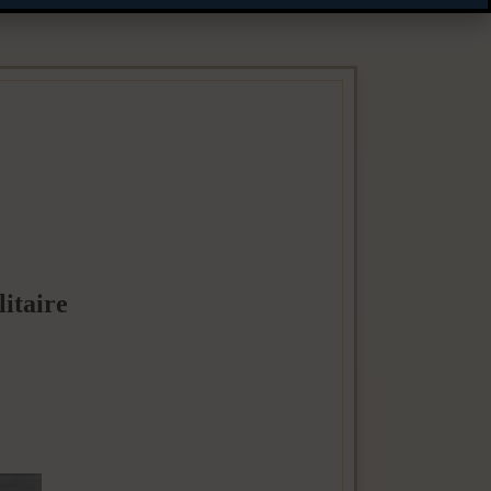
litaire