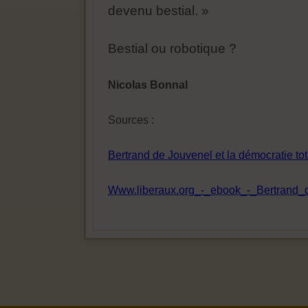
devenu bestial. »
Bestial ou robotique ?
Nicolas Bonnal
Sources :
Bertrand de Jouvenel et la démocratie tot
Www.liberaux.org_-_ebook_-_Bertrand_de