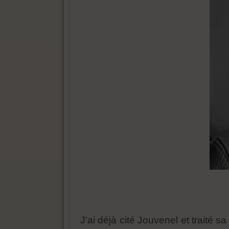
J’ai déjà cité Jouvenel et traité s