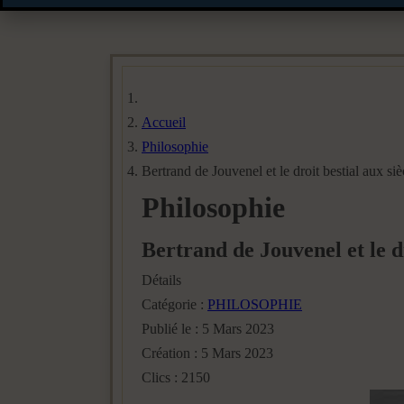
Accueil
Philosophie
Bertrand de Jouvenel et le droit bestial aux siè
Philosophie
Bertrand de Jouvenel et le dr
Détails
Catégorie :
PHILOSOPHIE
Publié le : 5 Mars 2023
Création : 5 Mars 2023
Clics : 2150