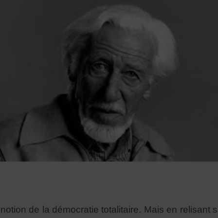
a notion de la démocratie totalitaire. Mais en relisant