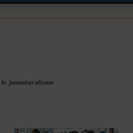
 le jusnaturalisme