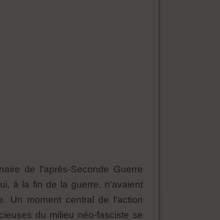
inaire de l'après-Seconde Guerre
, à la fin de la guerre, n'avaient
. Un moment central de l'action
lacieuses du milieu néo-fasciste se