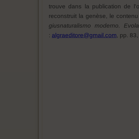
trouve dans la publication de l
reconstruit la genèse, le contenu 
giusnaturalismo moderno. Evola,
:
algraeditore@gmail.com
, pp. 83