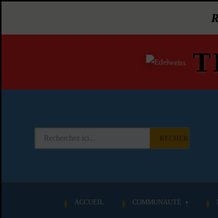
T
RECHERCHER
ACCUEIL
COMMUNAUTÉ