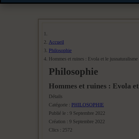
Accueil
Philosophie
Hommes et ruines : Evola et le jusnaturalisme
Philosophie
Hommes et ruines : Evola et
Détails
Catégorie :
PHILOSOPHIE
Publié le : 9 Septembre 2022
Création : 9 Septembre 2022
Clics : 2572