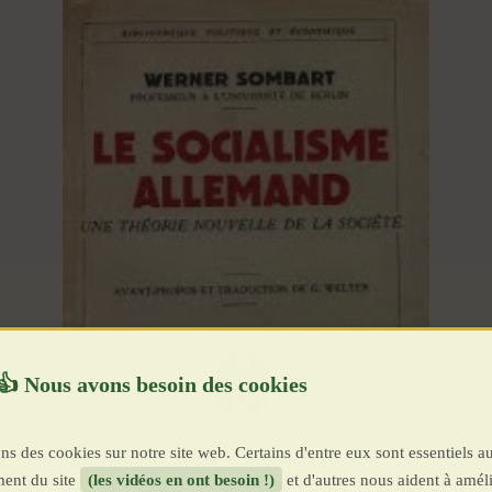
ns des cookies sur notre site web. Certains d'entre eux sont essentiels a
ent du site
(les vidéos en ont besoin !)
et d'autres nous aident à améli