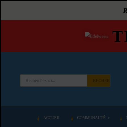
T
RECHERCHER
ACCUEIL
COMMUNAUTÉ