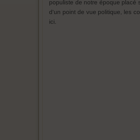
populiste de notre époque placé sur
d'un point de vue politique, les 
ici.