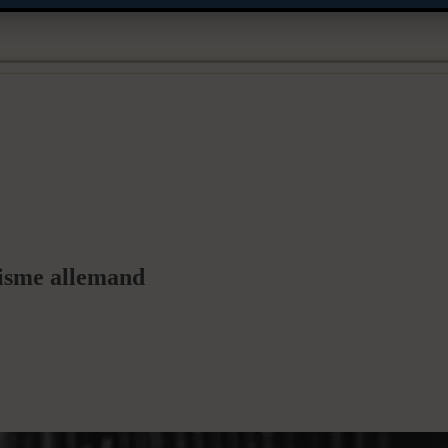
lisme allemand