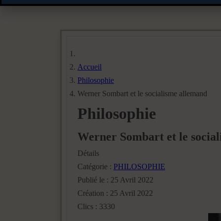
Accueil
Philosophie
Werner Sombart et le socialisme allemand
Philosophie
Werner Sombart et le socia
Détails
Catégorie :
PHILOSOPHIE
Publié le : 25 Avril 2022
Création : 25 Avril 2022
Clics : 3330