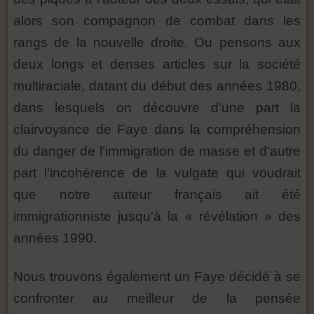
alors son compagnon de combat dans les
rangs de la nouvelle droite. Ou pensons aux
deux longs et denses articles sur la société
multiraciale, datant du début des années 1980,
dans lesquels on découvre d'une part la
clairvoyance de Faye dans la compréhension
du danger de l'immigration de masse et d'autre
part l'incohérence de la vulgate qui voudrait
que notre auteur français ait été
immigrationniste jusqu'à la « révélation » des
années 1990.
Nous trouvons également un Faye décidé à se
confronter au meilleur de la pensée