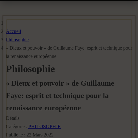
Accueil
Philosophie
« Dieux et pouvoir » de Guillaume Faye: esprit et technique pour
la renaissance européenne
Philosophie
« Dieux et pouvoir » de Guillaume
Faye: esprit et technique pour la
renaissance européenne
Détails
Catégorie :
PHILOSOPHIE
Publié le : 22 Mars 2022