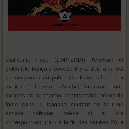
Guillaume Faye (1949-2019), l'écrivain et
polémiste français décédé il y a trois ans, est
surtout connu du public identitaire italien pour
avoir créé le terme d'archéo-futurisme : une
expression au charme incontestable, entrée de
force dans le langage courant de tout un
espace politique, même si le livre
correspondant, paru à la fin des années 90, a