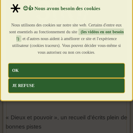
Nous utilisons des cookies sur notre site web. Certains d'entre eux
sont essentiels au fonctionnement du site
(les vidéos en ont besoin
!)
et d'autres nous aident à améliorer ce site et l'expérience
utilisateur (cookies traceurs). Vous pouvez décider vous-même si
vous autorisez ou non ces cookies.
OK
JE REFUSE
« Dieux et pouvoir », un recueil d'écrits plein de
bonnes pistes