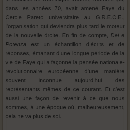
dans les années 70, avait amené Faye du
Cercle Pareto universitaire au G.R.E.C.E.,
l'organisation qui deviendra plus tard le moteur
de la nouvelle droite. En fin de compte,
Dei e
Potenza
est un échantillon d'écrits et de
réponses, émanant d'une longue période de la
vie de Faye qui a façonné la pensée nationale-
révolutionnaire européenne d'une manière
souvent inconnue aujourd'hui des
représentants mêmes de ce courant. Et c'est
aussi une façon de revenir à ce que nous
sommes, à une époque où, malheureusement,
cela ne va plus de soi.