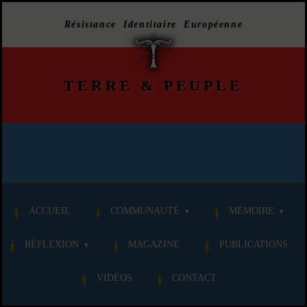
Résistance Identitaire Européenne
TERRE
&
PEUPLE
ACCUEIL
COMMUNAUTÉ
MÉMOIRE
RÉFLEXION
MAGAZINE
PUBLICATIONS
VIDÉOS
CONTACT