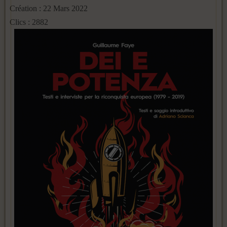
Création : 22 Mars 2022
Clics : 2882