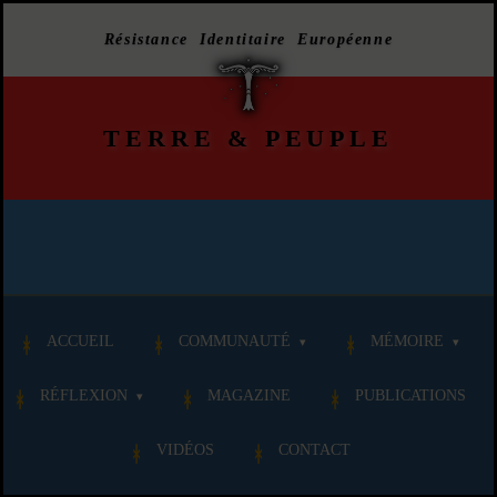
Résistance Identitaire Européenne
TERRE
&
PEUPLE
ACCUEIL
COMMUNAUTÉ
MÉMOIRE
RÉFLEXION
MAGAZINE
PUBLICATIONS
VIDÉOS
CONTACT