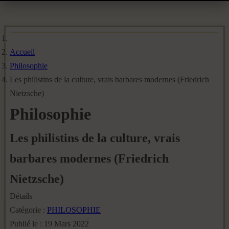
Accueil
Philosophie
Les philistins de la culture, vrais barbares modernes (Friedrich
Nietzsche)
Philosophie
Les philistins de la culture, vrais
barbares modernes (Friedrich
Nietzsche)
Détails
Catégorie :
PHILOSOPHIE
Publié le : 19 Mars 2022