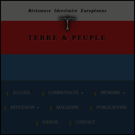
Résistance Identitaire Européenne
TERRE
&
PEUPLE
ACCUEIL
COMMUNAUTÉ
MÉMOIRE
RÉFLEXION
MAGAZINE
PUBLICATIONS
VIDÉOS
CONTACT