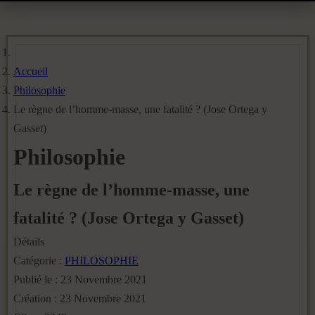
Accueil
Philosophie
Le règne de l’homme-masse, une fatalité ? (Jose Ortega y
Gasset)
Philosophie
Le règne de l’homme-masse, une
fatalité ? (Jose Ortega y Gasset)
Détails
Catégorie :
PHILOSOPHIE
Publié le : 23 Novembre 2021
Création : 23 Novembre 2021