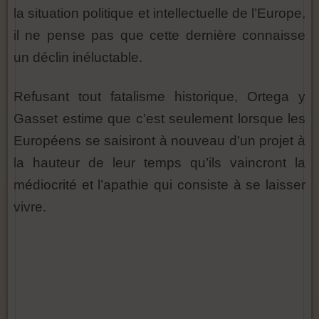
la situation politique et intellectuelle de l’Europe,
il ne pense pas que cette dernière connaisse
un déclin inéluctable.
Refusant tout fatalisme historique, Ortega y
Gasset estime que c’est seulement lorsque les
Européens se saisiront à nouveau d’un projet à
la hauteur de leur temps qu’ils vaincront la
médiocrité et l’apathie qui consiste à se laisser
vivre.