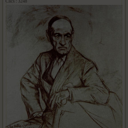
Clics : 3248