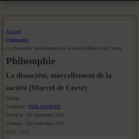
Accueil
Philosophie
La dissociété, morcellement de la société (Marcel de Corte)
Philosophie
La dissociété, morcellement de la
société (Marcel de Corte)
Détails
Catégorie :
PHILOSOPHIE
Publié le : 26 Septembre 2021
Création : 26 Septembre 2021
Clics : 3215