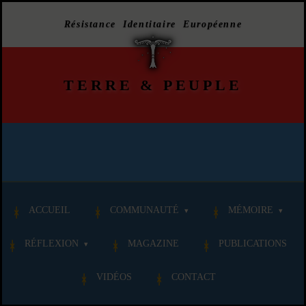
Résistance Identitaire Européenne
TERRE
&
PEUPLE
ACCUEIL
COMMUNAUTÉ
MÉMOIRE
RÉFLEXION
MAGAZINE
PUBLICATIONS
VIDÉOS
CONTACT