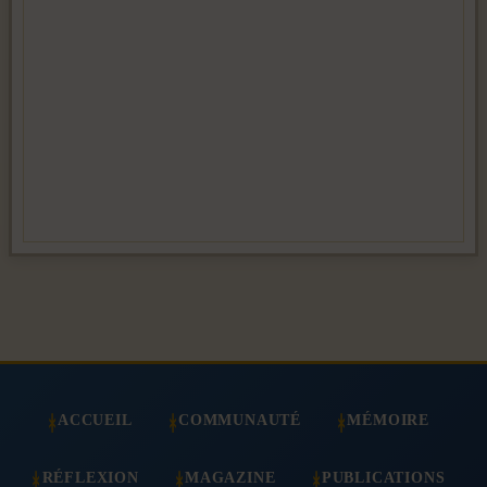
ACCUEIL
COMMUNAUTÉ
MÉMOIRE
RÉFLEXION
MAGAZINE
PUBLICATIONS