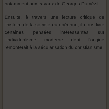
notamment aux travaux de Georges Dumézil.
Ensuite, à travers une lecture critique de
l’histoire de la société européenne, il nous livre
certaines pensées intéressantes sur
l’individualisme moderne dont l’origine
remonterait à la sécularisation du christianisme.