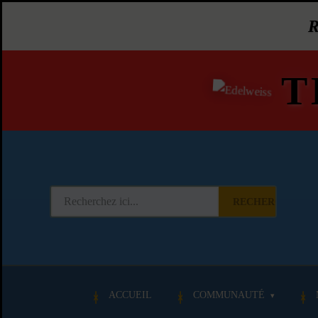
T
RECHERCHER
ACCUEIL
COMMUNAUTÉ