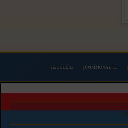
ACCUEIL
COMMUNAUTÉ
Co