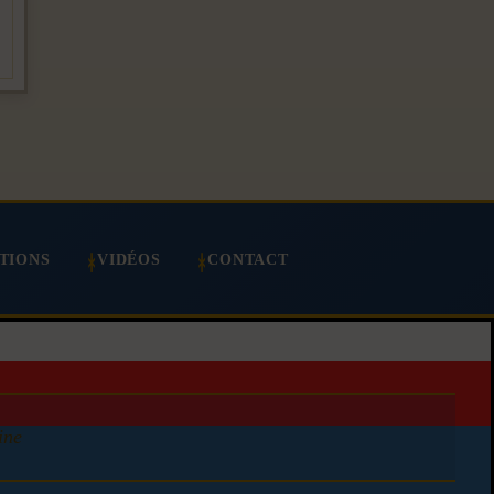
TIONS
VIDÉOS
CONTACT
ine