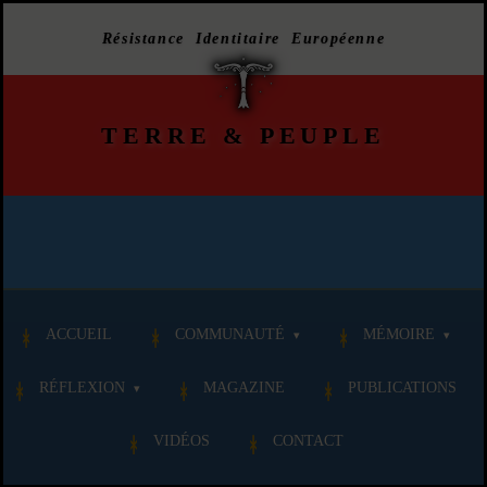
Résistance Identitaire Européenne
TERRE
&
PEUPLE
ACCUEIL
COMMUNAUTÉ
MÉMOIRE
RÉFLEXION
MAGAZINE
PUBLICATIONS
VIDÉOS
CONTACT