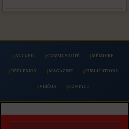
ACCUEIL
COMMUNAUTÉ
MÉMOIRE
RÉFLEXION
MAGAZINE
PUBLICATIONS
VIDÉOS
CONTACT