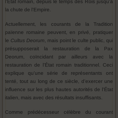
l’État romain, depuis le temps des Rois jusqu’à
la chute de l’Empire.
Actuellement, les courants de la Tradition
païenne romaine peuvent, en privé, pratiquer
le
Cultus Deorum
, mais point le culte public, qui
présupposerait la restauration de la Pax
Deorum, coïncidant par ailleurs avec la
restauration de l’État romain traditionnel. Ceci
explique qu’une série de représentants ont
tenté, tout au long de ce siècle, d’exercer une
influence sur les plus hautes autorités de l’État
italien, mais avec des résultats insuffisants.
Comme prédécesseur célèbre du courant