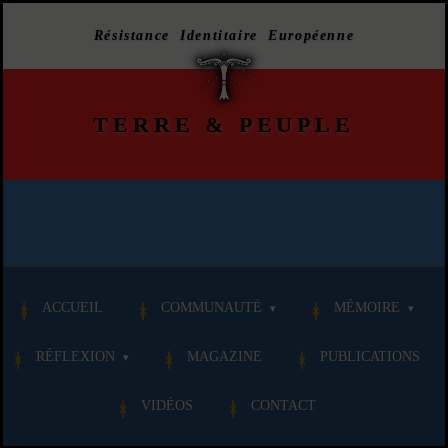
Résistance Identitaire Européenne
TERRE
&
PEUPLE
ACCUEIL
COMMUNAUTÉ
MÉMOIRE
RÉFLEXION
MAGAZINE
PUBLICATIONS
VIDÉOS
CONTACT