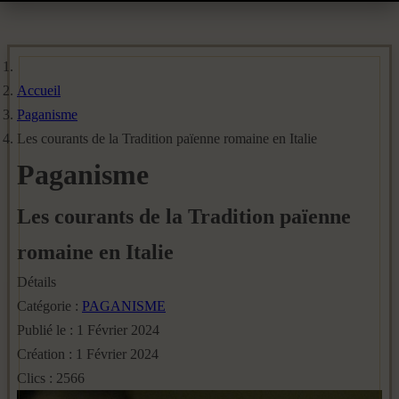
Accueil
Paganisme
Les courants de la Tradition païenne romaine en Italie
Paganisme
Les courants de la Tradition païenne
romaine en Italie
Détails
Catégorie :
PAGANISME
Publié le : 1 Février 2024
Création : 1 Février 2024
Clics : 2566