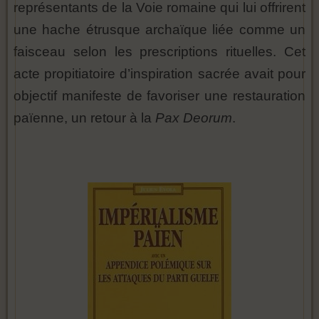
représentants de la Voie romaine qui lui offrirent
une hache étrusque archaïque liée comme un
faisceau selon les prescriptions rituelles. Cet
acte propitiatoire d’inspiration sacrée avait pour
objectif manifeste de favoriser une restauration
païenne, un retour à la
Pax Deorum
.