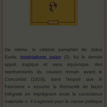
De même, le célèbre pamphlet de Julius
Evola,
Impérialisme païen
(3), fut le dernier
appel, tragique et sans équivoque, des
représentants du courant romain avant le
Concordat (1929), dans l’espoir que le
Fascisme « assume la Romanité de façon
intégrale en imprégnant toute la conscience
nationale ». Il s’agissait pour la classe politique