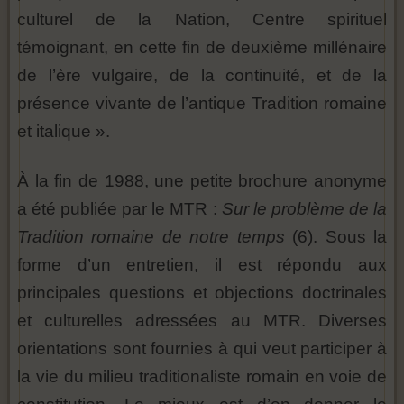
culturel de la Nation, Centre spirituel
témoignant, en cette fin de deuxième millénaire
de l’ère vulgaire, de la continuité, et de la
présence vivante de l’antique Tradition romaine
et italique ».
À la fin de 1988, une petite brochure anonyme
a été publiée par le MTR :
Sur le problème de la
Tradition romaine de notre temps
(6). Sous la
forme d’un entretien, il est répondu aux
principales questions et objections doctrinales
et culturelles adressées au MTR. Diverses
orientations sont fournies à qui veut participer à
la vie du milieu traditionaliste romain en voie de