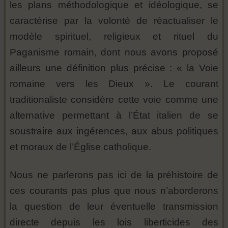
les plans méthodologique et idéologique, se
caractérise par la volonté de réactualiser le
modèle spirituel, religieux et rituel du
Paganisme romain, dont nous avons proposé
ailleurs une définition plus précise : « la Voie
romaine vers les Dieux ». Le courant
traditionaliste considère cette voie comme une
alternative permettant à l’État italien de se
soustraire aux ingérences, aux abus politiques
et moraux de l’Église catholique.
Nous ne parlerons pas ici de la préhistoire de
ces courants pas plus que nous n’aborderons
la question de leur éventuelle transmission
directe depuis les lois liberticides des