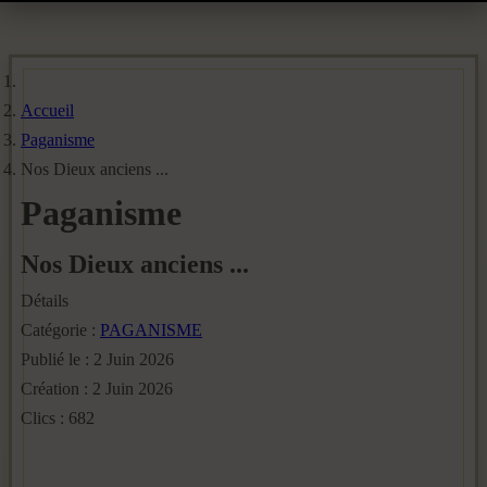
Accueil
Paganisme
Nos Dieux anciens ...
Paganisme
Nos Dieux anciens ...
Détails
Catégorie :
PAGANISME
Publié le : 2 Juin 2026
Création : 2 Juin 2026
Clics : 682