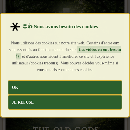
Nous utilisons des cookies sur notre site web. Certains d'entre eux
sont essentiels au fonctionnement du site
(les vidéos en ont besoin
!)
et d'autres nous aident à améliorer ce site et l'expérience
utilisateur (cookies traceurs). Vous pouvez décider vous-même si
vous autorisez ou non ces cookies.
OK
JE REFUSE