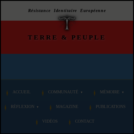
Résistance Identitaire Européenne
TERRE
&
PEUPLE
ACCUEIL
COMMUNAUTÉ
MÉMOIRE
RÉFLEXION
MAGAZINE
PUBLICATIONS
VIDÉOS
CONTACT