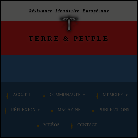
Résistance Identitaire Européenne
TERRE
&
PEUPLE
ACCUEIL
COMMUNAUTÉ
MÉMOIRE
RÉFLEXION
MAGAZINE
PUBLICATIONS
VIDÉOS
CONTACT