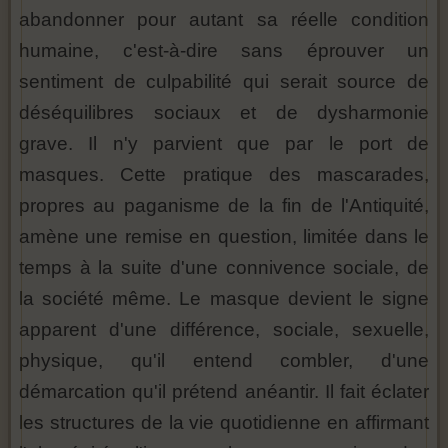
abandonner pour autant sa réelle condition
humaine, c'est-à-dire sans éprouver un
sentiment de culpabilité qui serait source de
déséquilibres sociaux et de dysharmonie
grave. Il n'y parvient que par le port de
masques. Cette pratique des mascarades,
propres au paganisme de la fin de l'Antiquité,
amène une remise en question, limitée dans le
temps à la suite d'une connivence sociale, de
la société même. Le masque devient le signe
apparent d'une différence, sociale, sexuelle,
physique, qu'il entend combler, d'une
démarcation qu'il prétend anéantir. Il fait éclater
les structures de la vie quotidienne en affirmant