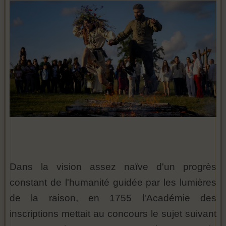
Dans la vision assez naïve d'un progrès
constant de l'humanité guidée par les lumières
de la raison, en 1755 l'Académie des
inscriptions mettait au concours le sujet suivant