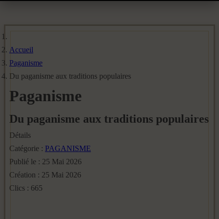
Accueil
Paganisme
Du paganisme aux traditions populaires
Paganisme
Du paganisme aux traditions populaires
Détails
Catégorie :
PAGANISME
Publié le : 25 Mai 2026
Création : 25 Mai 2026
Clics : 665