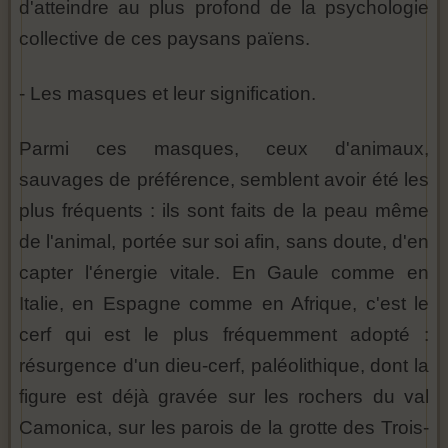
d'atteindre au plus profond de la psychologie
collective de ces paysans païens.
- Les masques et leur signification.
Parmi ces masques, ceux d'animaux,
sauvages de préférence, semblent avoir été les
plus fréquents : ils sont faits de la peau même
de l'animal, portée sur soi afin, sans doute, d'en
capter l'énergie vitale. En Gaule comme en
Italie, en Espagne comme en Afrique, c'est le
cerf qui est le plus fréquemment adopté :
résurgence d'un dieu-cerf, paléolithique, dont la
figure est déjà gravée sur les rochers du val
Camonica, sur les parois de la grotte des Trois-