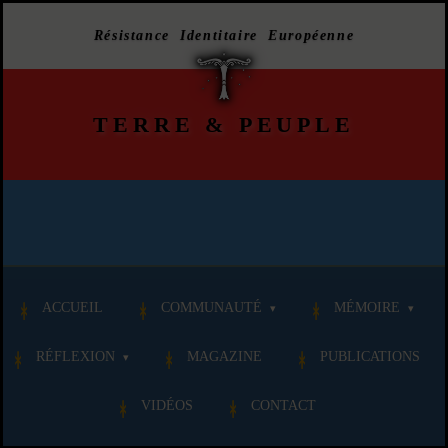
Résistance Identitaire Européenne
TERRE
&
PEUPLE
ACCUEIL
COMMUNAUTÉ
MÉMOIRE
RÉFLEXION
MAGAZINE
PUBLICATIONS
VIDÉOS
CONTACT