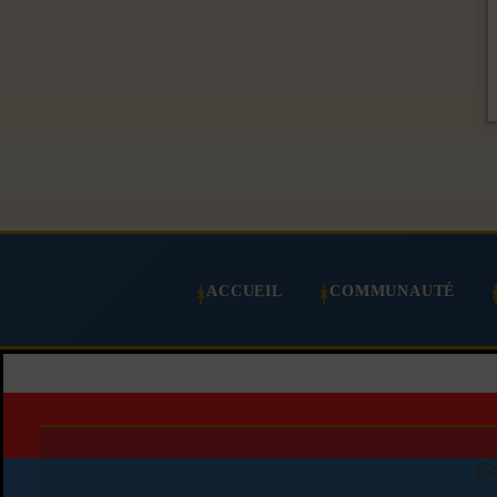
ACCUEIL
COMMUNAUTÉ
Co