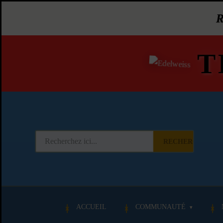
T
RECHERCHER
ACCUEIL
COMMUNAUTÉ