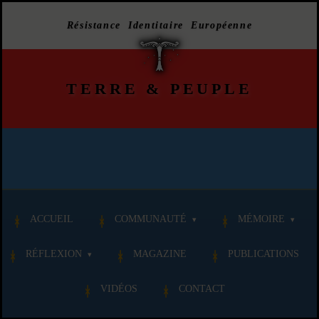
Résistance Identitaire Européenne
TERRE
&
PEUPLE
ACCUEIL
COMMUNAUTÉ
MÉMOIRE
RÉFLEXION
MAGAZINE
PUBLICATIONS
VIDÉOS
CONTACT