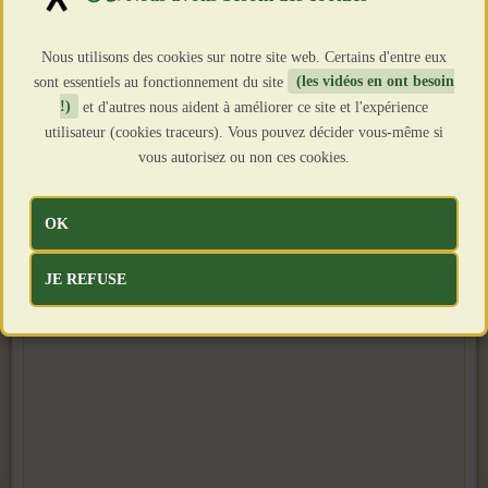
Clics : 1714
Nous utilisons des cookies sur notre site web. Certains d'entre eux
sont essentiels au fonctionnement du site
(les vidéos en ont besoin
!)
et d'autres nous aident à améliorer ce site et l'expérience
utilisateur (cookies traceurs). Vous pouvez décider vous-même si
vous autorisez ou non ces cookies.
OK
JE REFUSE