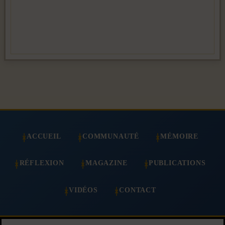
ACCUEIL
COMMUNAUTÉ
MÉMOIRE
RÉFLEXION
MAGAZINE
PUBLICATIONS
VIDÉOS
CONTACT