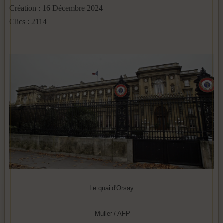
Création : 16 Décembre 2024
Clics : 2114
Le quai d'Orsay
Muller / AFP