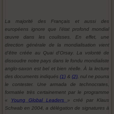
La majorité des Français et aussi des
européens ignore que l’état profond mondial
œuvre dans les coulisses. En effet, une
direction générale de la mondialisation vient
d’être créée au Quai d’Orsay. La volonté de
dissoudre notre pays dans le fondu mondialiste
anglo-saxon est bel et bien réelle. À la lecture
des documents indiqués
(1)
&
(2)
, nul ne pourra
le contester. Une armada de technocrates,
formatée très certainement par le programme
«
Young Global Leaders
» créé par Klaus
Schwab en 2004, a délégation de signatures à