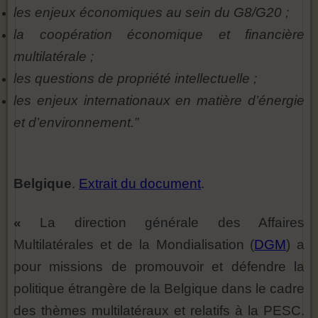
les enjeux économiques au sein du G8/G20 ;
la coopération économique et financière
multilatérale ;
les questions de propriété intellectuelle ;
les enjeux internationaux en matière d’énergie
et d’environnement.”
Belgique
.
Extrait du document
.
«
La direction générale des Affaires
Multilatérales et de la Mondialisation (
DGM
) a
pour missions de promouvoir et défendre la
politique étrangère de la Belgique dans le cadre
des thèmes multilatéraux et relatifs à la PESC.