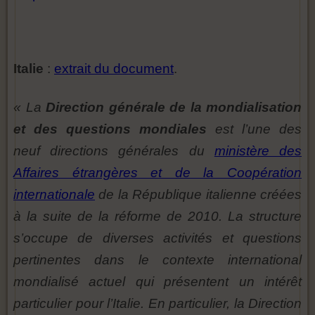
Italie
:
extrait du document
.
« La
Direction générale de la mondialisation
et des questions mondiales
est l’une des
neuf directions générales du
ministère des
Affaires étrangères et de la Coopération
internationale
de la République italienne créées
à la suite de la réforme de 2010. La structure
s’occupe de diverses activités et questions
pertinentes dans le contexte international
mondialisé actuel qui présentent un intérêt
particulier pour l’Italie. En particulier, la Direction