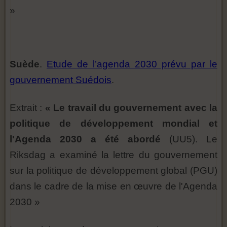
»
Suède
.
Etude de l’agenda 2030 prévu par le
gouvernement Suédois
.
Extrait :
« Le travail du gouvernement avec la
politique de développement mondial et
l'Agenda 2030 a été abordé
(UU5). Le
Riksdag a examiné la lettre du gouvernement
sur la politique de développement global (PGU)
dans le cadre de la mise en œuvre de l'Agenda
2030 »