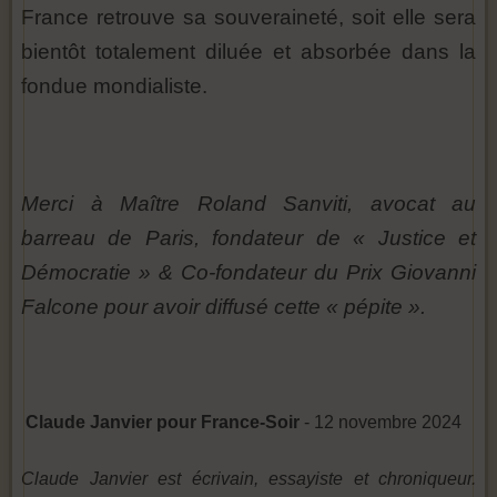
France retrouve sa souveraineté, soit elle sera
bientôt totalement diluée et absorbée dans la
fondue mondialiste.
Merci à Maître Roland Sanviti, avocat au
barreau de Paris, fondateur de « Justice et
Démocratie » & Co-fondateur du Prix Giovanni
Falcone pour avoir diffusé cette « pépite ».
Claude Janvier pour France-Soir
- 12 novembre 2024
Claude Janvier est écrivain, essayiste et chroniqueur.