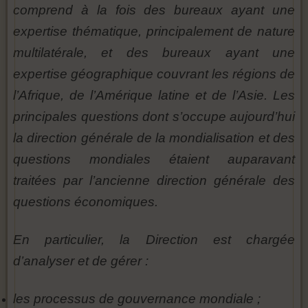
comprend à la fois des bureaux ayant une
expertise thématique, principalement de nature
multilatérale, et des bureaux ayant une
expertise géographique couvrant les régions de
l’Afrique, de l’Amérique latine et de l’Asie. Les
principales questions dont s’occupe aujourd’hui
la direction générale de la mondialisation et des
questions mondiales étaient auparavant
traitées par l’ancienne direction générale des
questions économiques.
En particulier, la Direction est chargée
d’analyser et de gérer :
les processus de gouvernance mondiale ;