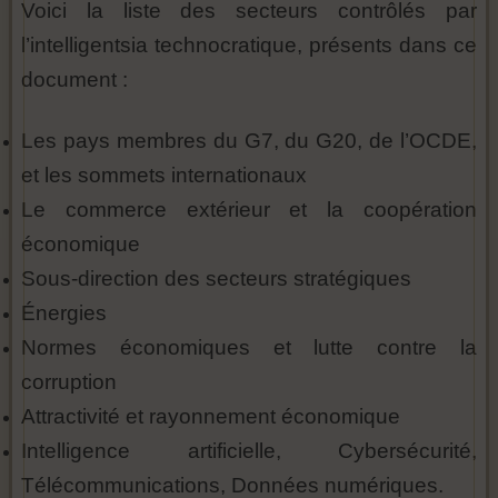
Voici la liste des secteurs contrôlés par
l’intelligentsia technocratique, présents dans ce
document :
Les pays membres du G7, du G20, de l’OCDE,
et les sommets internationaux
Le commerce extérieur et la coopération
économique
Sous-direction des secteurs stratégiques
Énergies
Normes économiques et lutte contre la
corruption
Attractivité et rayonnement économique
Intelligence artificielle, Cybersécurité,
Télécommunications, Données numériques.