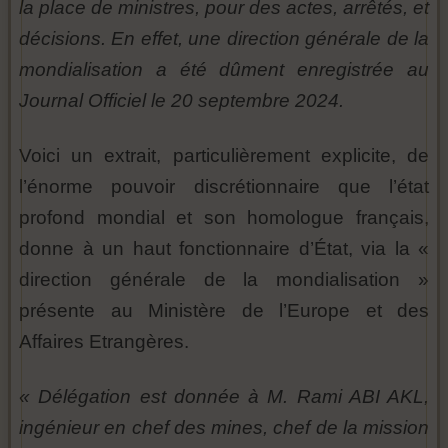
la place de ministres, pour des actes, arrêtés, et
décisions. En effet, une direction générale de la
mondialisation a été dûment enregistrée au
Journal Officiel le 20 septembre 2024.
Voici un extrait, particulièrement explicite, de
l’énorme pouvoir discrétionnaire que l’état
profond mondial et son homologue français,
donne à un haut fonctionnaire d’État, via la «
direction générale de la mondialisation »
présente au Ministère de l’Europe et des
Affaires Etrangères.
« Délégation est donnée à M. Rami ABI AKL,
ingénieur en chef des mines, chef de la mission