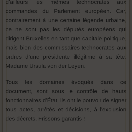
d’ailleurs les mêmes technocrates aux
commandes du Parlement européen. Car,
contrairement à une certaine légende urbaine,
ce ne sont pas les députés européens qui
dirigent Bruxelles en tant que capitale politique,
mais bien des commissaires-technocrates aux
ordres d’une présidente illégitime à sa tête,
Madame Ursula von der Leyen.
Tous les domaines évoqués dans ce
document, sont sous le contrôle de hauts
fonctionnaires d’État. Ils ont le pouvoir de signer
tous actes, arrêtés et décisions, à l’exclusion
des décrets. Frissons garantis !