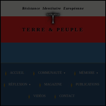
Résistance Identitaire Européenne
TERRE
&
PEUPLE
ACCUEIL
COMMUNAUTÉ
MÉMOIRE
RÉFLEXION
MAGAZINE
PUBLICATIONS
VIDÉOS
CONTACT