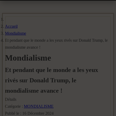
Accueil
Mondialisme
Et pendant que le monde a les yeux rivés sur Donald Trump, le
mondialisme avance !
Mondialisme
Et pendant que le monde a les yeux
rivés sur Donald Trump, le
mondialisme avance !
Détails
Catégorie :
MONDIALISME
Publié le : 16 Décembre 2024