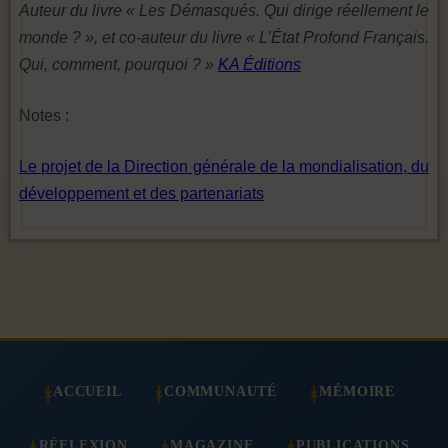
Auteur du livre « Les Démasqués. Qui dirige réellement le
monde ? », et co-auteur du livre « L’État Profond Français.
Qui, comment, pourquoi ? »
KA Éditions
Notes :
Le projet de la Direction générale de la mondialisation, du
développement et des partenariats
ACCUEIL
COMMUNAUTÉ
MÉMOIRE
RÉFLEXION
MAGAZINE
PUBLICATIONS