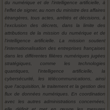
du numérique et de l'intelligence artificielle, à
l'effet de signer, au nom du ministre des affaires
étrangères, tous actes, arrêtés et décisions, à
l'exclusion des décrets, dans la limite des
attributions de la mission du numérique et de
l'intelligence artificielle. La mission soutient
l'internationalisation des entreprises françaises
dans les différentes filières numériques jugées
stratégiques, comme les technologies
quantiques, l'intelligence artificielle, la
cybersécurité, les télécommunications, ainsi
que l'acquisition, le traitement et la gestion des
flux de données numériques. En coordination
avec les autres administrations concernées,
elle définit et met en œuvre les mesures