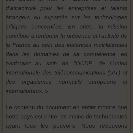
d'attractivité pour les entreprises et talents
étrangers ou expatriés sur les technologies
critiques concernées. En outre, la mission
contribue à renforcer la présence et l'activité de
la France au sein des instances multilatérales
dans les domaines de sa compétence, en
particulier au sein de l'OCDE, de l'Union
internationale des télécommunications (UIT) et
des organismes normatifs européens et
internationaux. »
Le contenu du document en entier montre que
notre pays est entre les mains de technocrates
ayant tous les pouvoirs. Nous retrouvons