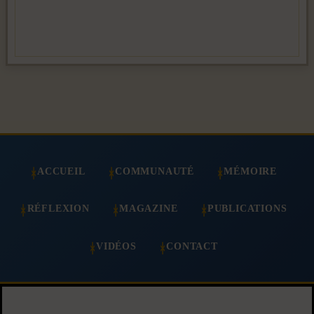
ACCUEIL
COMMUNAUTÉ
MÉMOIRE
RÉFLEXION
MAGAZINE
PUBLICATIONS
VIDÉOS
CONTACT