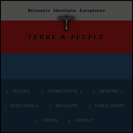
Résistance Identitaire Européenne
TERRE
&
PEUPLE
ACCUEIL
COMMUNAUTÉ
MÉMOIRE
RÉFLEXION
MAGAZINE
PUBLICATIONS
VIDÉOS
CONTACT