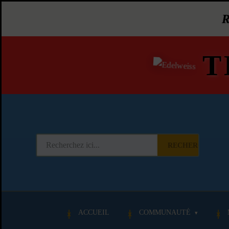
T
RECHERCHER
ACCUEIL
COMMUNAUTÉ