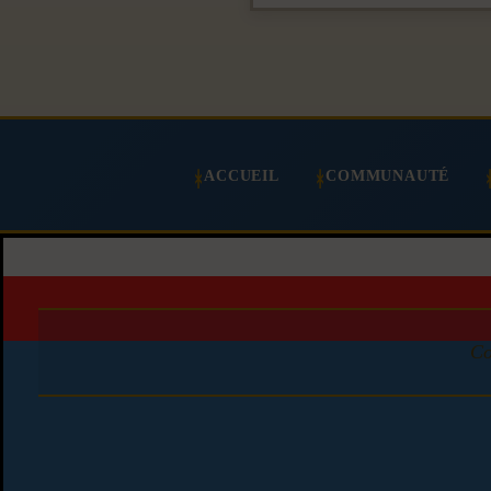
ACCUEIL
COMMUNAUTÉ
Co