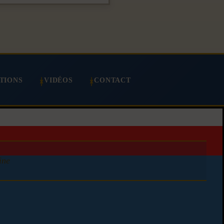
TIONS
VIDÉOS
CONTACT
ine