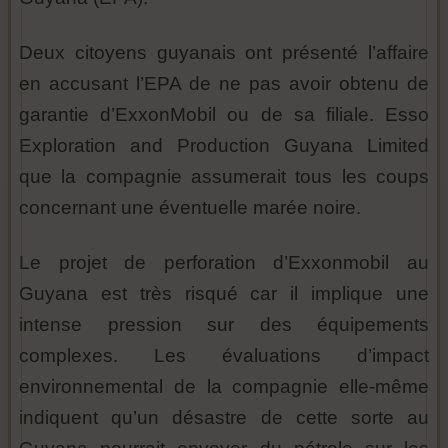
Deux citoyens guyanais ont présenté l’affaire
en accusant l’EPA de ne pas avoir obtenu de
garantie d’ExxonMobil ou de sa filiale. Esso
Exploration and Production Guyana Limited
que la compagnie assumerait tous les coups
concernant une éventuelle marée noire.
Le projet de perforation d’Exxonmobil au
Guyana est très risqué car il implique une
intense pression sur des équipements
complexes. Les évaluations d’impact
environnemental de la compagnie elle-même
indiquent qu’un désastre de cette sorte au