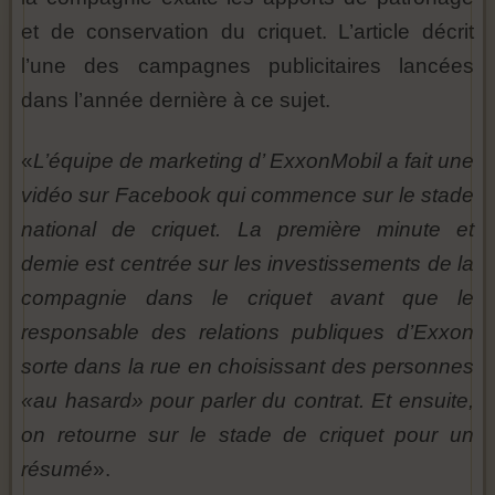
et de conservation du criquet. L’article décrit
l’une des campagnes publicitaires lancées
dans l’année dernière à ce sujet.
«
L’équipe de marketing d’ ExxonMobil a fait une
vidéo sur Facebook qui commence sur le stade
national de criquet. La première minute et
demie est centrée sur les investissements de la
compagnie dans le criquet avant que le
responsable des relations publiques d’Exxon
sorte dans la rue en choisissant des personnes
«au hasard» pour parler du contrat. Et ensuite,
on retourne sur le stade de criquet pour un
résumé
».