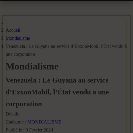
Accueil
Mondialisme
Venezuela : Le Guyana au service d’ExxonMobil, l’État vendu à
une corporation
Mondialisme
Venezuela : Le Guyana au service
d’ExxonMobil, l’État vendu à une
corporation
Détails
Catégorie :
MONDIALISME
Publié le : 9 Février 2024