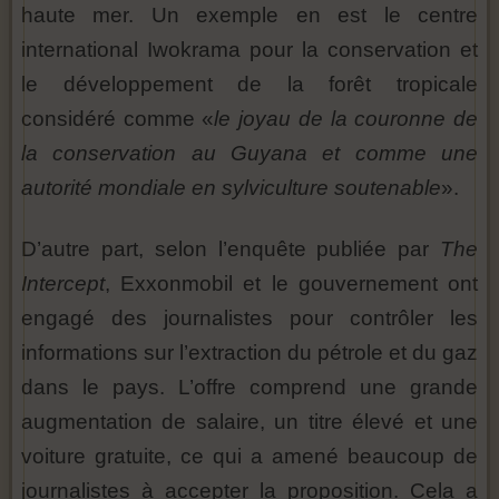
haute mer. Un exemple en est le centre
international Iwokrama pour la conservation et
le développement de la forêt tropicale
considéré comme «
le joyau de la couronne de
la conservation au Guyana et comme une
autorité mondiale en sylviculture soutenable
».
D’autre part, selon l’enquête publiée par
The
Intercept
, Exxonmobil et le gouvernement ont
engagé des journalistes pour contrôler les
informations sur l’extraction du pétrole et du gaz
dans le pays. L’offre comprend une grande
augmentation de salaire, un titre élevé et une
voiture gratuite, ce qui a amené beaucoup de
journalistes à accepter la proposition. Cela a