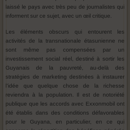
laissé le pays avec très peu de journalistes qui
informent sur ce sujet, avec un œil critique.
Les éléments obscurs qui entourent les
activités de la transnationale étasunienne ne
sont même pas compensées par un
investissement social réel, destiné à sortir les
Guyanais de la pauvreté, au-delà des
stratégies de marketing destinées à instaurer
l’idée que quelque chose de la richesse
reviendra à la population. Il est de notoriété
publique que les accords avec Exxonmobil ont
été établis dans des conditions défavorables
pour le Guyana, en particulier, en ce qui