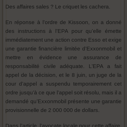
Des affaires sales ? Le criquet les cachera.
En réponse à l’ordre de Kissoon, on a donné
des instructions à l’EPA pour qu’elle émette
immédiatement une action contre Esso et exige
une garantie financière limitée d’Exxonmobil et
mettre en évidence une assurance de
responsabilité civile adéquate. L’EPA a fait
appel de la décision, et le 8 juin, un juge de la
cour d’appel a suspendu temporairement cet
ordre jusqu’à ce que l’appel soit résolu, mais il a
demandé qu’Exxonmobil présente une garantie
provisionnelle de 2 000 000 de dollars.
Dans l’article, l’avocate locale pour cette affaire,