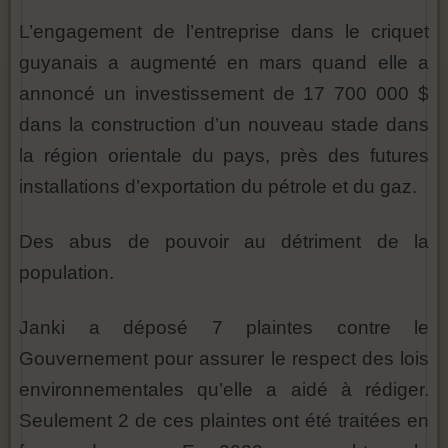
L’engagement de l’entreprise dans le criquet
guyanais a augmenté en mars quand elle a
annoncé un investissement de 17 700 000 $
dans la construction d’un nouveau stade dans
la région orientale du pays, près des futures
installations d’exportation du pétrole et du gaz.
Des abus de pouvoir au détriment de la
population.
Janki a déposé 7 plaintes contre le
Gouvernement pour assurer le respect des lois
environnementales qu’elle a aidé à rédiger.
Seulement 2 de ces plaintes ont été traitées en