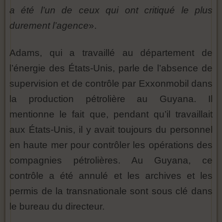
a été l’un de ceux qui ont critiqué le plus
durement l’agence
».
Adams, qui a travaillé au département de
l’énergie des États-Unis, parle de l’absence de
supervision et de contrôle par Exxonmobil dans
la production pétrolière au Guyana. Il
mentionne le fait que, pendant qu’il travaillait
aux États-Unis, il y avait toujours du personnel
en haute mer pour contrôler les opérations des
compagnies pétrolières. Au Guyana, ce
contrôle a été annulé et les archives et les
permis de la transnationale sont sous clé dans
le bureau du directeur.