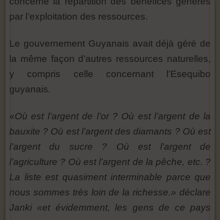
concerne la répartition des bénéfices générés
par l’exploitation des ressources.
Le gouvernement Guyanais avait déjà géré de
la même façon d’autres ressources naturelles,
y compris celle concernant l’Esequibo
guyanais.
«
Où est l’argent de l’or ? Où est l’argent de la
bauxite ? Où est l’argent des diamants ? Où est
l’argent du sucre ? Où est l’argent de
l’agriculture ? Où est l’argent de la pêche, etc. ?
La liste est quasiment interminable parce que
nous sommes très loin de la richesse.» déclare
Janki «et évidemment, les gens de ce pays