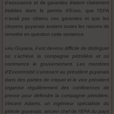
d’assurance et de garanties étaient clairement
établies dans le permis d’Esso, que l’EPA
n’avait pas obtenu ces garanties et que les
citoyens guyanais avaient toutes les raisons de
remettre en question cette sentence.
«
Au Guyana, il est devenu difficile de distinguer
où s’achève la compagnie pétrolière et où
commence le gouvernement. Les membres
d’Exxonmobil s’unissent au président guyanais
dans des parties de criquet et le vice président
organise régulièrement des conférences de
presse pour défendre la compagnie pétrolière.
Vincent Adams, un ingénieur spécialiste du
pétrole guyanais, ancien chef de l’EPA du pays