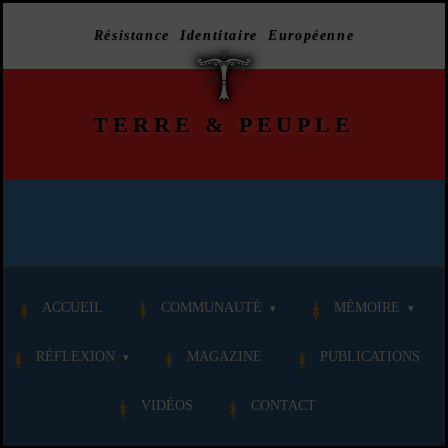
Résistance Identitaire Européenne
TERRE
&
PEUPLE
ACCUEIL
COMMUNAUTÉ
MÉMOIRE
RÉFLEXION
MAGAZINE
PUBLICATIONS
VIDÉOS
CONTACT