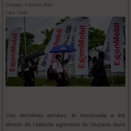
Création : 9 Février 2024
Clics : 1841
Ces dernières années, le Venezuela a été
témoin de l’attitude agressive du Guyana dans